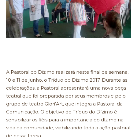
A Pastoral do Dízimo realizará neste final de semana,
10 e 11 de junho, o Tríduo do Dízimo 2017. Durante as
celebrações, a Pastoral apresentará uma nova peça
teatral que foi preparada por seus membros e pelo
grupo de teatro Glori’Art, que integra a Pastoral da
Comunicação. O objetivo do Tríduo do Dízimo é
sensibilizar os fiéis para a importância do dízimo na
vida da comunidade, viabilizando toda a ação pastoral
de nossa Igreja.