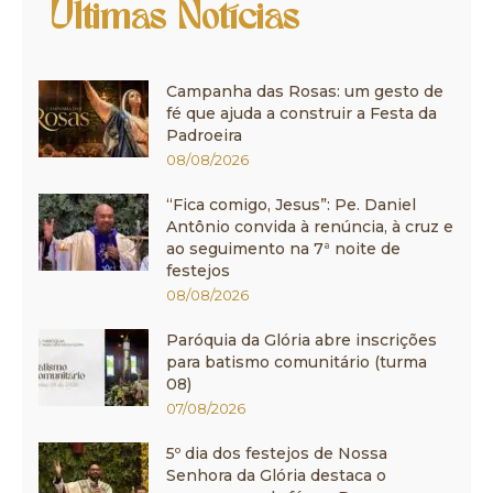
Últimas Notícias
Campanha das Rosas: um gesto de
fé que ajuda a construir a Festa da
Padroeira
08/08/2026
“Fica comigo, Jesus”: Pe. Daniel
Antônio convida à renúncia, à cruz e
ao seguimento na 7ª noite de
festejos
08/08/2026
Paróquia da Glória abre inscrições
para batismo comunitário (turma
08)
07/08/2026
5º dia dos festejos de Nossa
Senhora da Glória destaca o