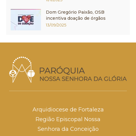
Dom Gregório Paixão, OSB
incentiva doação de órgãos
13/09/2025
Arquidiocese de Fortaleza
Região Episcopal Nossa
Senhora da Conceição