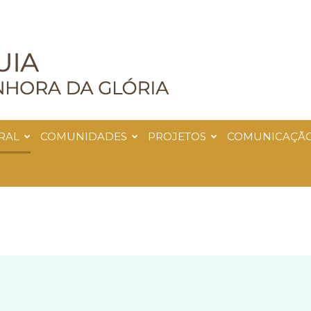
RAL
COMUNIDADES
PROJETOS
COMUNICAÇÃ