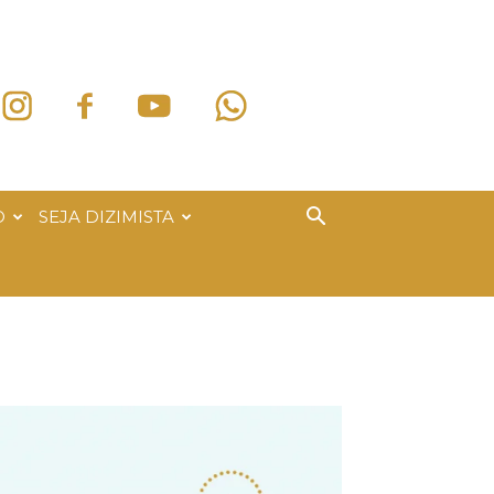
O
SEJA DIZIMISTA