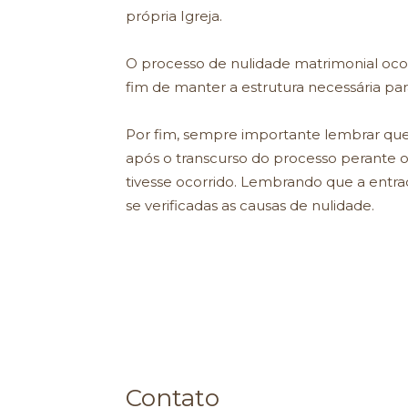
própria Igreja.
O processo de nulidade matrimonial ocor
fim de manter a estrutura necessária par
Por fim, sempre importante lembrar que 
após o transcurso do processo perante o
tivesse ocorrido. Lembrando que a entr
se verificadas as causas de nulidade.
Contato