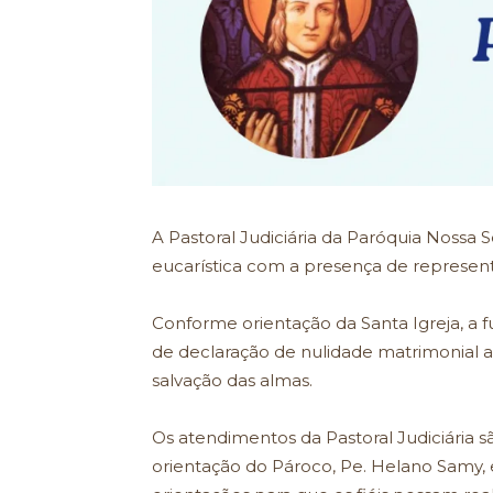
A Pastoral Judiciária da Paróquia Nossa 
eucarística com a presença de represent
Conforme orientação da Santa Igreja, a
de declaração de nulidade matrimonial a 
salvação das almas.
Os atendimentos da Pastoral Judiciária 
orientação do Pároco, Pe. Helano Samy, 