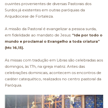
ouvintes provenientes de diversas Pastorais dos
Surdos já existentes em outras paróquias da
Arquidiocese de Fortaleza.
A missão da Pastoral é evangelizar a pessoa surda,
em fidelidade ao mandato de Jesus:
“Ide por todo o
mundo e proclamai o Evangelho a toda criatura”
(Mc 16,15).
As missas com tradução em Libras são celebradas aos
domingos, às 17h, na igreja matriz. Antes das
celebrações dominicais, acontecem os encontros de
caráter catequético, realizados no centro pastoral da
Paróquia.