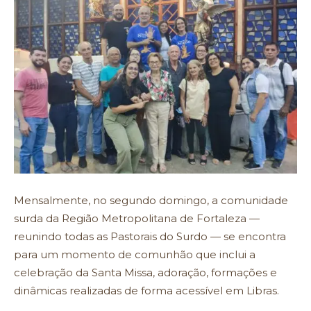
Mensalmente, no segundo domingo, a comunidade
surda da Região Metropolitana de Fortaleza —
reunindo todas as Pastorais do Surdo — se encontra
para um momento de comunhão que inclui a
celebração da Santa Missa, adoração, formações e
dinâmicas realizadas de forma acessível em Libras.