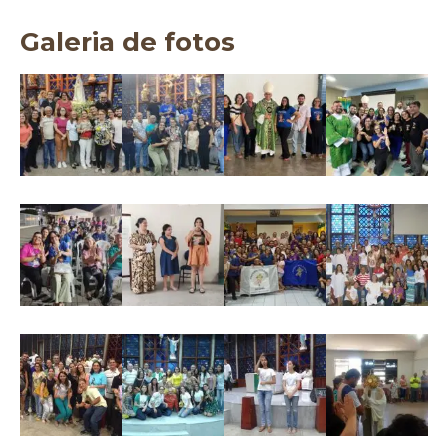
Galeria de fotos