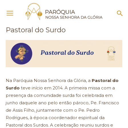
Início
Pastoral do Surdo
Pastoral do Surdo
Na Paróquia Nossa Senhora da Glória, a
Pastoral do
Surdo
teve início em 2014. A primeira missa com a
presença da comunidade surda foi celebrada em
junho daquele ano pelo então pároco, Pe. Francisco
de Assis Filho, juntamente com o Pe. Pedro
Rodrigues, à época coordenador espiritual da
Pastoral dos Surdos. A celebração reuniu surdos e