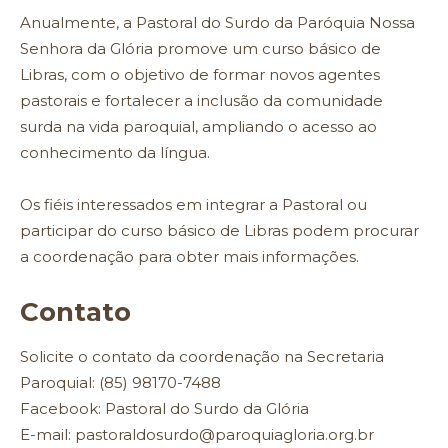
Anualmente, a Pastoral do Surdo da Paróquia Nossa
Senhora da Glória promove um curso básico de
Libras, com o objetivo de formar novos agentes
pastorais e fortalecer a inclusão da comunidade
surda na vida paroquial, ampliando o acesso ao
conhecimento da língua.
Os fiéis interessados em integrar a Pastoral ou
participar do curso básico de Libras podem procurar
a coordenação para obter mais informações.
Contato
Solicite o contato da coordenação na Secretaria
Paroquial: (85) 98170-7488
Facebook: Pastoral do Surdo da Glória
E-mail: pastoraldosurdo@paroquiagloria.org.br