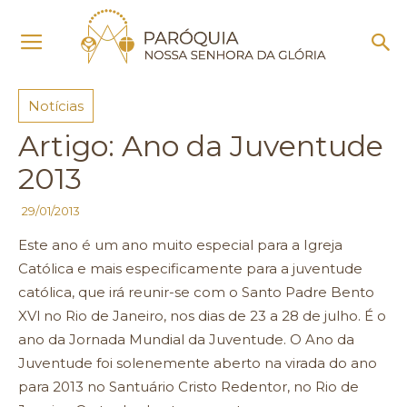
Início
Notícias
Notícias
Artigo: Ano da Juventude
2013
29/01/2013
Este ano é um ano muito especial para a Igreja
Católica e mais especificamente para a juventude
católica, que irá reunir-se com o Santo Padre Bento
XVl no Rio de Janeiro, nos dias de 23 a 28 de julho. É o
ano da Jornada Mundial da Juventude. O Ano da
Juventude foi solenemente aberto na virada do ano
para 2013 no Santuário Cristo Redentor, no Rio de