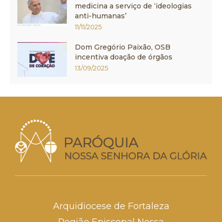
medicina a serviço de ‘ideologias
anti-humanas’
11/11/2025
Dom Gregório Paixão, OSB
incentiva doação de órgãos
13/09/2025
Arquidiocese de Fortaleza