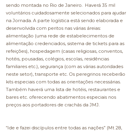
sendo montada no Rio de Janeiro. Haverá 35 mil
voluntários cuidadosamente selecionados para ajudar
na Jornada. A parte logística está sendo elaborada e
desenvolvida com peritos nas várias áreias:
alimentação (uma rede de estabelecimentos de
alimentação credenciados, sistema de tickets para as
refeições), hospedagem (casas religiosas, conventos,
hotéis, pousadas, colégios, escolas, residências
familiares etc.), segurança (com as várias autoridades
neste setor), transporte etc. Os peregrinos receberão
kits especiais com todas as orientações necessárias.
Também haverá uma lista de hotéis, restaurantes e
bares etc. oferecendo abatimentos especiais nos
preços aos portadores de crachás da JMJ.
“Ide e fazei discípulos entre todas as nações” (Mt 28,