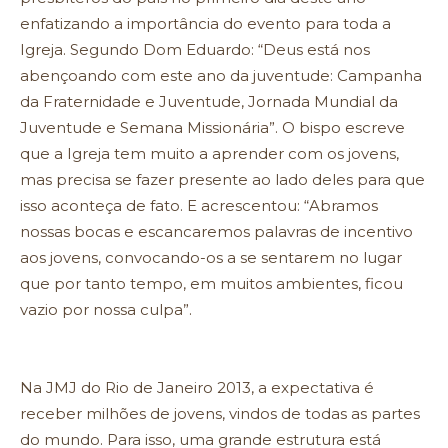
enfatizando a importância do evento para toda a
Igreja. Segundo Dom Eduardo: “Deus está nos
abençoando com este ano da juventude: Campanha
da Fraternidade e Juventude, Jornada Mundial da
Juventude e Semana Missionária”. O bispo escreve
que a Igreja tem muito a aprender com os jovens,
mas precisa se fazer presente ao lado deles para que
isso aconteça de fato. E acrescentou: “Abramos
nossas bocas e escancaremos palavras de incentivo
aos jovens, convocando-os a se sentarem no lugar
que por tanto tempo, em muitos ambientes, ficou
vazio por nossa culpa”.
Na JMJ do Rio de Janeiro 2013, a expectativa é
receber milhões de jovens, vindos de todas as partes
do mundo. Para isso, uma grande estrutura está