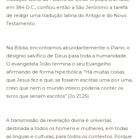
em 384 D.C., confiou então a São Jerônimo a tarefa
de redigir uma tradução latina do Antigo e do Novo
Testamento.
Na Bíblia, encontramos abundantemente o Plano, o
desígnio salvífico de Deus para toda a humanidade.
O evangelista João termina o seu Evangelho
afirmando de forma hiperbólica: “Há muitas coisas
que Jesus fez e que, se fossem escritas uma por uma,
creio que nem o mundo inteiro poderia conter os
livros que seriam escritos” (Jo 21,25).
A transmissão da revelação divina é universal,
destinada a todos os homens e mulheres, em todas
as línguas e culturas, para todos os contextos. Porque