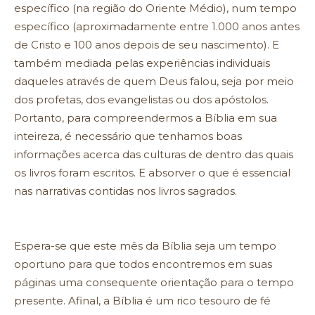
específico (na região do Oriente Médio), num tempo
específico (aproximadamente entre 1.000 anos antes
de Cristo e 100 anos depois de seu nascimento). E
também mediada pelas experiências individuais
daqueles através de quem Deus falou, seja por meio
dos profetas, dos evangelistas ou dos apóstolos.
Portanto, para compreendermos a Bíblia em sua
inteireza, é necessário que tenhamos boas
informações acerca das culturas de dentro das quais
os livros foram escritos. E absorver o que é essencial
nas narrativas contidas nos livros sagrados.
Espera-se que este mês da Bíblia seja um tempo
oportuno para que todos encontremos em suas
páginas uma consequente orientação para o tempo
presente. Afinal, a Bíblia é um rico tesouro de fé