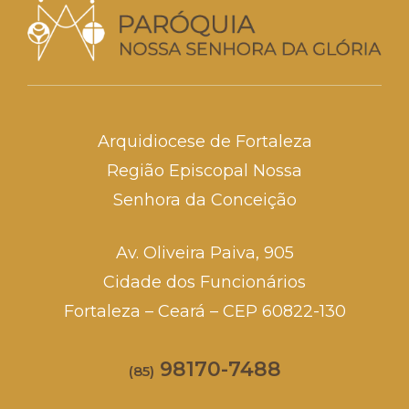
Arquidiocese de Fortaleza
Região Episcopal Nossa
Senhora da Conceição
Av. Oliveira Paiva, 905
Cidade dos Funcionários
Fortaleza – Ceará – CEP 60822-130
98170-7488
(85)