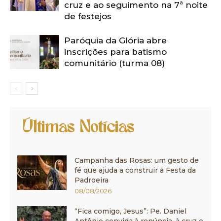
cruz e ao seguimento na 7ª noite
de festejos
Paróquia da Glória abre
inscrições para batismo
comunitário (turma 08)
Últimas Notícias
Campanha das Rosas: um gesto de
fé que ajuda a construir a Festa da
Padroeira
08/08/2026
“Fica comigo, Jesus”: Pe. Daniel