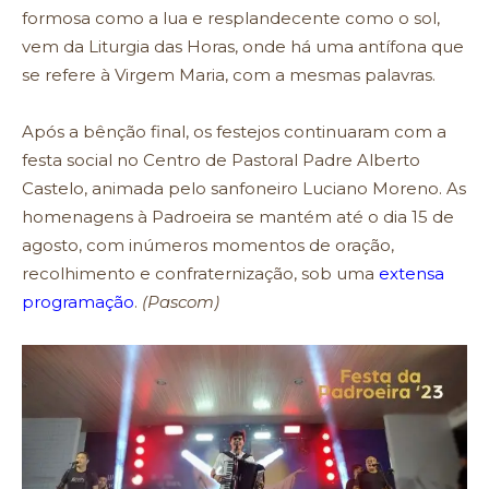
formosa como a lua e resplandecente como o sol,
vem da Liturgia das Horas, onde há uma antífona que
se refere à Virgem Maria, com a mesmas palavras.
Após a bênção final, os festejos continuaram com a
festa social no Centro de Pastoral Padre Alberto
Castelo, animada pelo sanfoneiro Luciano Moreno. As
homenagens à Padroeira se mantém até o dia 15 de
agosto, com inúmeros momentos de oração,
recolhimento e confraternização, sob uma
extensa
programação
.
(Pascom)