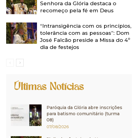
Senhora da Glória destaca o
recomeço pela fé em Deus
“Intransigência com os princípios,
tolerância com as pessoas”: Dom
José Falcão preside a Missa do 4º
dia de festejos
Últimas Notícias
Paróquia da Glória abre inscrições
para batismo comunitário (turma
08)
07/08/2026