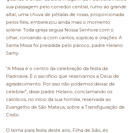
sua passagem pelo corredor central, rumo ao grande
altar, uma chuva de pétalas de rosas, proporcionada
pelos fiéis, embelezou ainda mais o momento
solene. Toda igreja seguia Nossa Senhora com o
olhar, coroando-a com cantos, súplicas e orações. A
Santa Missa foi presidida pelo pároco, padre Helano
Samy.
“A Missa é o centro da celebração da festa da
Padroeira. É o sacrifício que reservamos a Deus de
agradecimento. Por isso não podemos deixar de
celebrar”, disse padre Helano, conclamando os
católicos, no início da sua homilia, reservada ao
Evangelho de São Mateus, sobre a Transfiguração de
Cristo.
O tema para festa deste ano, Filha de Sião, és