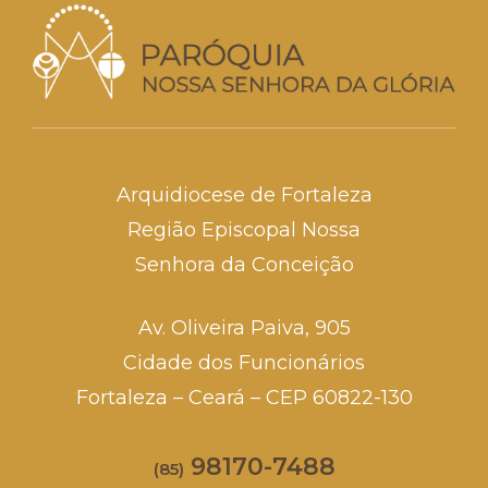
Arquidiocese de Fortaleza
Região Episcopal Nossa
Senhora da Conceição
Av. Oliveira Paiva, 905
Cidade dos Funcionários
Fortaleza – Ceará – CEP 60822-130
98170-7488
(85)