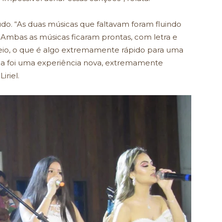
do. “As duas músicas que faltavam foram fluindo
 Ambas as músicas ficaram prontas, com letra e
io, o que é algo extremamente rápido para uma
a foi uma experiência nova, extremamente
iriel.