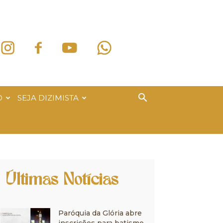
O
SEJA DIZIMISTA
Últimas Notícias
Paróquia da Glória abre