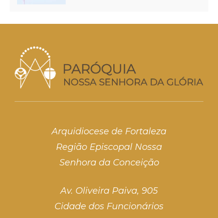
Arquidiocese de Fortaleza
Região Episcopal Nossa
Senhora da Conceição
Av. Oliveira Paiva, 905
Cidade dos Funcionários