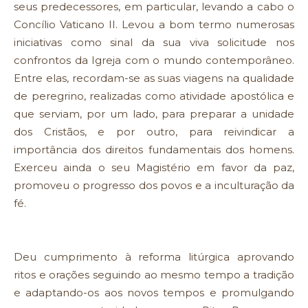
seus predecessores, em particular, levando a cabo o
Concílio Vaticano II. Levou a bom termo numerosas
iniciativas como sinal da sua viva solicitude nos
confrontos da Igreja com o mundo contemporâneo.
Entre elas, recordam-se as suas viagens na qualidade
de peregrino, realizadas como atividade apostólica e
que serviam, por um lado, para preparar a unidade
dos Cristãos, e por outro, para reivindicar a
importância dos direitos fundamentais dos homens.
Exerceu ainda o seu Magistério em favor da paz,
promoveu o progresso dos povos e a inculturação da
fé.
Deu cumprimento à reforma litúrgica aprovando
ritos e orações seguindo ao mesmo tempo a tradição
e adaptando-os aos novos tempos e promulgando