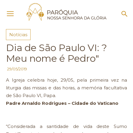
Início
Notícias
Notícias
Dia de São Paulo VI: ?
Meu nome é Pedro"
29/05/2019
A Igreja celebra hoje, 29/05, pela primeira vez na
liturgia das missas e das horas, a memória facultativa
de São Paulo VI, Papa.
Padre Arnaldo Rodrigues – Cidade do Vaticano
“Considerada a santidade de vida deste Sumo