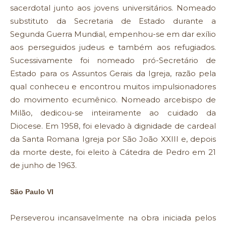
sacerdotal junto aos jovens universitários. Nomeado
substituto da Secretaria de Estado durante a
Segunda Guerra Mundial, empenhou-se em dar exílio
aos perseguidos judeus e também aos refugiados.
Sucessivamente foi nomeado pró-Secretário de
Estado para os Assuntos Gerais da Igreja, razão pela
qual conheceu e encontrou muitos impulsionadores
do movimento ecumênico. Nomeado arcebispo de
Milão, dedicou-se inteiramente ao cuidado da
Diocese. Em 1958, foi elevado à dignidade de cardeal
da Santa Romana Igreja por São João XXIII e, depois
da morte deste, foi eleito à Cátedra de Pedro em 21
de junho de 1963.
São Paulo VI
Perseverou incansavelmente na obra iniciada pelos