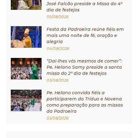
José Falcão preside a Missa do 4º
dia de festejos
05/08/2026
Festa da Padroeira reúne fiéis em
mais uma noite de fé, oração e
alegria
04/08/2026
“Dai-lhes vós mesmos de comer”:
Pe. Helano Samy preside a santa
missa do 2º dia de festejos
03/08/2026
Pe. Helano convida fiéis a
participarem do Tríduo e Novena
como preparação para as missas
da Padroeira
03/08/2026