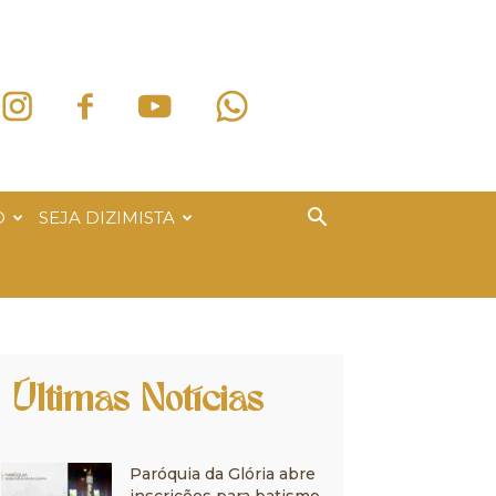
O
SEJA DIZIMISTA
Últimas Notícias
Paróquia da Glória abre