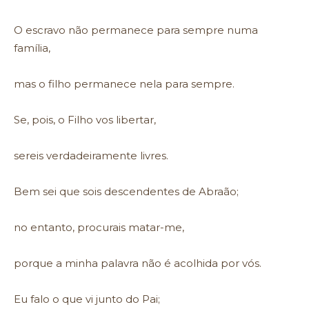
O escravo não permanece para sempre numa
família,
mas o filho permanece nela para sempre.
Se, pois, o Filho vos libertar,
sereis verdadeiramente livres.
Bem sei que sois descendentes de Abraão;
no entanto, procurais matar-me,
porque a minha palavra não é acolhida por vós.
Eu falo o que vi junto do Pai;