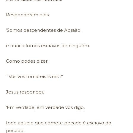
Responderam eles:
‘Somos descendentes de Abraão,
e nunca fomos escravos de ninguém.
Como podes dizer:
`Vós vos tornareis livres’?’
Jesus respondeu:
‘Em verdade, em verdade vos digo,
todo aquele que comete pecado é escravo do
pecado.