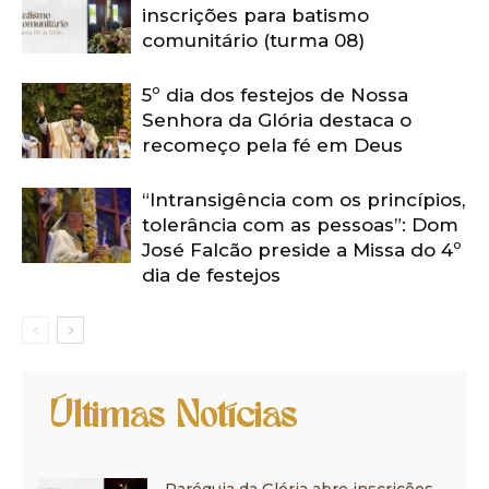
inscrições para batismo
comunitário (turma 08)
5º dia dos festejos de Nossa
Senhora da Glória destaca o
recomeço pela fé em Deus
“Intransigência com os princípios,
tolerância com as pessoas”: Dom
José Falcão preside a Missa do 4º
dia de festejos
Últimas Notícias