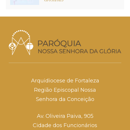
Arquidiocese de Fortaleza
Região Episcopal Nossa
Senhora da Conceição
Av. Oliveira Paiva, 905
Cidade dos Funcionários