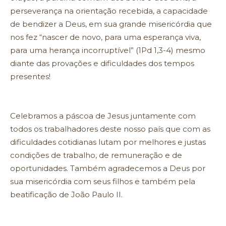
perseverança na orientação recebida, a capacidade
de bendizer a Deus, em sua grande misericórdia que
nos fez “nascer de novo, para uma esperança viva,
para uma herança incorruptível” (1Pd 1,3-4) mesmo
diante das provações e dificuldades dos tempos
presentes!
Celebramos a páscoa de Jesus juntamente com
todos os trabalhadores deste nosso país que com as
dificuldades cotidianas lutam por melhores e justas
condições de trabalho, de remuneração e de
oportunidades. Também agradecemos a Deus por
sua misericórdia com seus filhos e também pela
beatificação de João Paulo II.