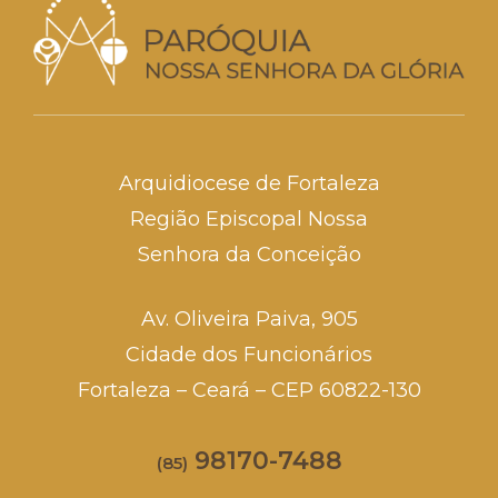
Arquidiocese de Fortaleza
Região Episcopal Nossa
Senhora da Conceição
Av. Oliveira Paiva, 905
Cidade dos Funcionários
Fortaleza – Ceará – CEP 60822-130
98170-7488
(85)