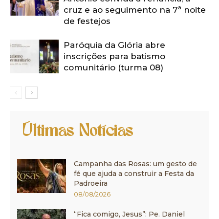
cruz e ao seguimento na 7ª noite
de festejos
Paróquia da Glória abre
inscrições para batismo
comunitário (turma 08)
Últimas Notícias
Campanha das Rosas: um gesto de
fé que ajuda a construir a Festa da
Padroeira
08/08/2026
“Fica comigo, Jesus”: Pe. Daniel