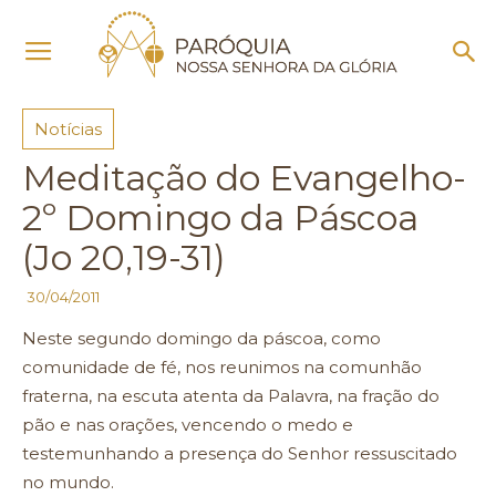
Início
Notícias
Notícias
Meditação do Evangelho-
2º Domingo da Páscoa
(Jo 20,19-31)
30/04/2011
Neste segundo domingo da páscoa, como
comunidade de fé, nos reunimos na comunhão
fraterna, na escuta atenta da Palavra, na fração do
pão e nas orações, vencendo o medo e
testemunhando a presença do Senhor ressuscitado
no mundo.