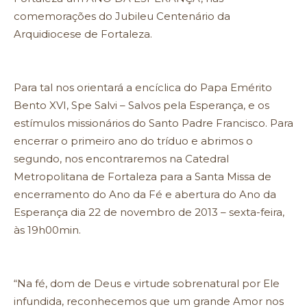
comemorações do Jubileu Centenário da
Arquidiocese de Fortaleza.
Para tal nos orientará a encíclica do Papa Emérito
Bento XVI, Spe Salvi – Salvos pela Esperança, e os
estímulos missionários do Santo Padre Francisco. Para
encerrar o primeiro ano do tríduo e abrimos o
segundo, nos encontraremos na Catedral
Metropolitana de Fortaleza para a Santa Missa de
encerramento do Ano da Fé e abertura do Ano da
Esperança dia 22 de novembro de 2013 – sexta-feira,
às 19h00min.
“Na fé, dom de Deus e virtude sobrenatural por Ele
infundida, reconhecemos que um grande Amor nos