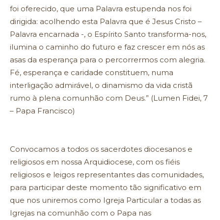
foi oferecido, que uma Palavra estupenda nos foi
dirigida: acolhendo esta Palavra que é Jesus Cristo –
Palavra encarnada -, o Espírito Santo transforma-nos,
ilumina o caminho do futuro e faz crescer em nós as
asas da esperança para o percorrermos com alegria.
Fé, esperança e caridade constituem, numa
interligação admirável, o dinamismo da vida cristã
rumo à plena comunhão com Deus.” (Lumen Fidei, 7
– Papa Francisco)
Convocamos a todos os sacerdotes diocesanos e
religiosos em nossa Arquidiocese, com os fiéis
religiosos e leigos representantes das comunidades,
para participar deste momento tão significativo em
que nos uniremos como Igreja Particular a todas as
Igrejas na comunhão com o Papa nas