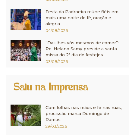
Festa da Padroeira reúne fiéis em
mais uma noite de fé, oração e
alegria
04/08/2026
“Dai-lhes vós mesmos de comer”:
Pe. Helano Samy preside a santa
missa do 2º dia de festejos
03/08/2026
Saiu na Imprensa
Com folhas nas mãos e fé nas ruas,
procissão marca Domingo de
Ramos
29/03/2026