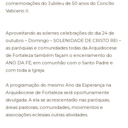
comemorações do Jubileu de 50 anos do Concílio
Vaticano II.
Aproveitando as solenes celebrações do dia 24 de
outubro – Domingo – SOLENIDADE DE CRISTO REI –
as paróquias e comunidades todas da Arquidiocese
de Fortaleza também façam o encerramento do
ANO DA FÉ, em comunhão com o Santo Padre e
com toda a Igreja.
A programação do mesmo Ano da Esperança na
Arquidiocese de Fortaleza será oportunamente
divulgada. A ela se acrescentarão nas paróquias,
áreas pastorais, comunidades, movimentos e
associações eclesiais outras atividades.