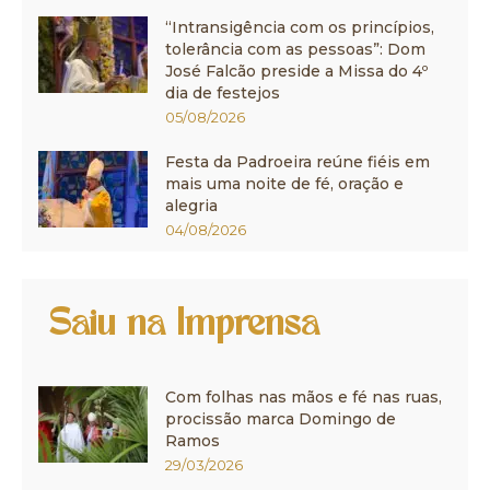
“Intransigência com os princípios,
tolerância com as pessoas”: Dom
José Falcão preside a Missa do 4º
dia de festejos
05/08/2026
Festa da Padroeira reúne fiéis em
mais uma noite de fé, oração e
alegria
04/08/2026
Saiu na Imprensa
Com folhas nas mãos e fé nas ruas,
procissão marca Domingo de
Ramos
29/03/2026