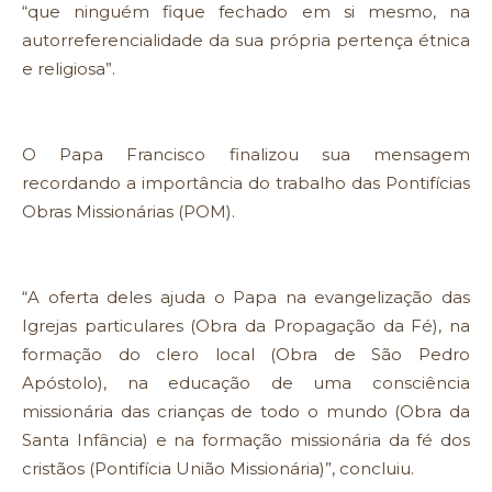
“que ninguém fique fechado em si mesmo, na
autorreferencialidade da sua própria pertença étnica
e religiosa”.
O Papa Francisco finalizou sua mensagem
recordando a importância do trabalho das Pontifícias
Obras Missionárias (POM).
“A oferta deles ajuda o Papa na evangelização das
Igrejas particulares (Obra da Propagação da Fé), na
formação do clero local (Obra de São Pedro
Apóstolo), na educação de uma consciência
missionária das crianças de todo o mundo (Obra da
Santa Infância) e na formação missionária da fé dos
cristãos (Pontifícia União Missionária)”, concluiu.