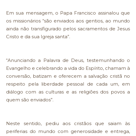
Em sua mensagem, o Papa Francisco assinalou que
os missionários “são enviados aos gentios, ao mundo
ainda não transfigurado pelos sacramentos de Jesus
Cristo e da sua Igreja santa”.
“Anunciando a Palavra de Deus, testemunhando o
Evangelho e celebrando a vida do Espírito, chamam à
conversão, batizam e oferecem a salvação cristã no
respeito pela liberdade pessoal de cada um, em
diálogo com as culturas e as religiões dos povos a
quem são enviados”.
Neste sentido, pediu aos cristãos que saiam às
periferias do mundo com generosidade e entrega,