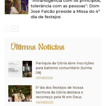
“Intransigência com os princípios,
tolerância com as pessoas”: Dom
José Falcão preside a Missa do 4º
dia de festejos
Últimas Notícias
Paróquia da Glória abre inscrições
para batismo comunitário (turma
08)
07/08/2026
5º dia dos festejos de Nossa
Senhora da Glória destaca o
recomeço pela fé em Deus
06/08/2026