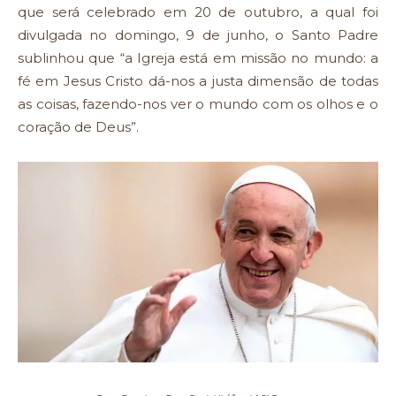
que será celebrado em 20 de outubro, a qual foi
divulgada no domingo, 9 de junho, o Santo Padre
sublinhou que “a Igreja está em missão no mundo: a
fé em Jesus Cristo dá-nos a justa dimensão de todas
as coisas, fazendo-nos ver o mundo com os olhos e o
coração de Deus”.