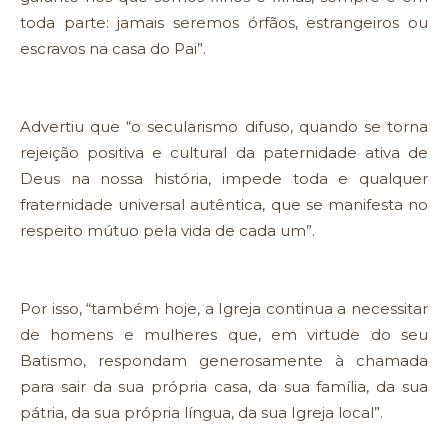
toda parte: jamais seremos órfãos, estrangeiros ou
escravos na casa do Pai”.
Advertiu que “o secularismo difuso, quando se torna
rejeição positiva e cultural da paternidade ativa de
Deus na nossa história, impede toda e qualquer
fraternidade universal autêntica, que se manifesta no
respeito mútuo pela vida de cada um”.
Por isso, “também hoje, a Igreja continua a necessitar
de homens e mulheres que, em virtude do seu
Batismo, respondam generosamente à chamada
para sair da sua própria casa, da sua família, da sua
pátria, da sua própria língua, da sua Igreja local”.