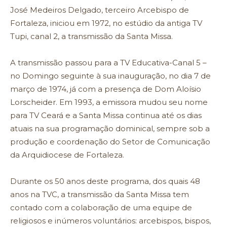
José Medeiros Delgado, terceiro Arcebispo de
Fortaleza, iniciou em 1972, no estúdio da antiga TV
Tupi, canal 2, a transmissão da Santa Missa.
A transmissão passou para a TV Educativa-Canal 5 –
no Domingo seguinte à sua inauguração, no dia 7 de
março de 1974, já com a presença de Dom Aloísio
Lorscheider. Em 1993, a emissora mudou seu nome
para TV Ceará e a Santa Missa continua até os dias
atuais na sua programação dominical, sempre sob a
produção e coordenação do Setor de Comunicação
da Arquidiocese de Fortaleza.
Durante os 50 anos deste programa, dos quais 48
anos na TVC, a transmissão da Santa Missa tem
contado com a colaboração de uma equipe de
religiosos e inúmeros voluntários: arcebispos, bispos,