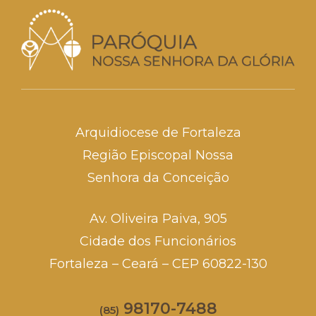
Arquidiocese de Fortaleza
Região Episcopal Nossa
Senhora da Conceição
Av. Oliveira Paiva, 905
Cidade dos Funcionários
Fortaleza – Ceará – CEP 60822-130
98170-7488
(85)