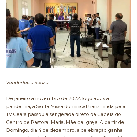
Vanderlúcio Souza
De janeiro a novembro de 2022, logo após a
pandemia, a Santa Missa dominical transmitida pela
TV Ceará passou a ser gerada direto da Capela do
Centro de Pastoral Maria, Mãe da Igreja. A partir de
Domingo, dia 4 de dezembro, a celebração ganha