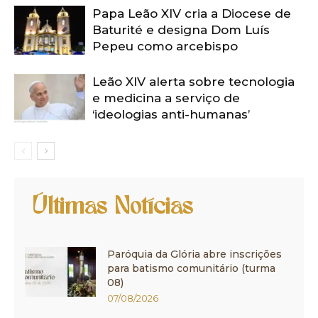
Papa Leão XIV cria a Diocese de
Baturité e designa Dom Luís
Pepeu como arcebispo
Leão XIV alerta sobre tecnologia
e medicina a serviço de
‘ideologias anti-humanas’
Últimas Notícias
Paróquia da Glória abre inscrições
para batismo comunitário (turma
08)
07/08/2026