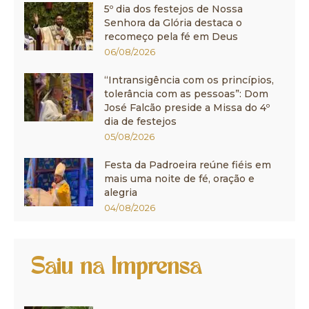
5º dia dos festejos de Nossa
Senhora da Glória destaca o
recomeço pela fé em Deus
06/08/2026
“Intransigência com os princípios,
tolerância com as pessoas”: Dom
José Falcão preside a Missa do 4º
dia de festejos
05/08/2026
Festa da Padroeira reúne fiéis em
mais uma noite de fé, oração e
alegria
04/08/2026
Saiu na Imprensa