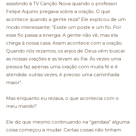
assistindo à TV Canção Nova quando o professor
Felipe Aquino pregava sobre a oração. O que
acontece quando a gente reza? Ele explicou de um
modo interessante: “Existe um poste e um fio. Por
esse fio passa a energia. A gente não vê, mas ela
chega à nossa casa. Assim acontece com a oração.
Quando nós rezamos, os anjos de Deus vêm buscar
as nossas orações e as levam ao Pai. Às vezes uma
pessoa faz apenas uma oração com muita fé e é
atendida; outras vezes, é preciso uma caminhada
maior”.
Mas enquanto eu rezava, o que acontecia com o
meu marido?
Ele diz que mesmo continuando na “gandaia” alguma
coisa começou a mudar. Certas coisas não tinham