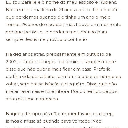
Eu sou Zarelle e o nome do meu esposo é Rubens.
Nós temos uma filha de 21 anos e outro filho no céu,
que perdemos quando ele tinha um ano e meio.
Temos 26 anos de casados, mas houve um momento
em que pensei que perderia meu marido para
sempre. Jesus me provou o contrário.
Há dez anos atrás, precisamente em outubro de
2002, o Rubens chegou para mim e simplesmente
disse que não queria mais ficar em casa. Preferia
curtir a vida de solteiro, sem ter hora para ir nem para
voltar, sem dar satisfação a ninguém. Disse que não
me amava mais e foi embora. Pouco tempo depois
arranjou uma namorada.
Naquele tempo nós não frequentávamos a Igreja;
íamos à missa só quando dava vontade. Não