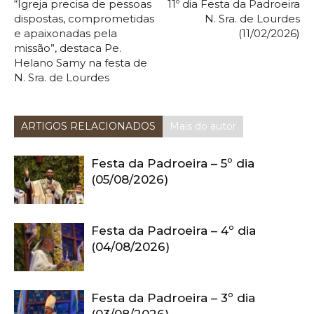
“Igreja precisa de pessoas
11º dia Festa da Padroeira
dispostas, comprometidas
N. Sra. de Lourdes
e apaixonadas pela
(11/02/2026)
missão”, destaca Pe.
Helano Samy na festa de
N. Sra. de Lourdes
ARTIGOS RELACIONADOS
Mais do autor
Festa da Padroeira – 5º dia
(05/08/2026)
Festa da Padroeira – 4º dia
(04/08/2026)
Festa da Padroeira – 3º dia