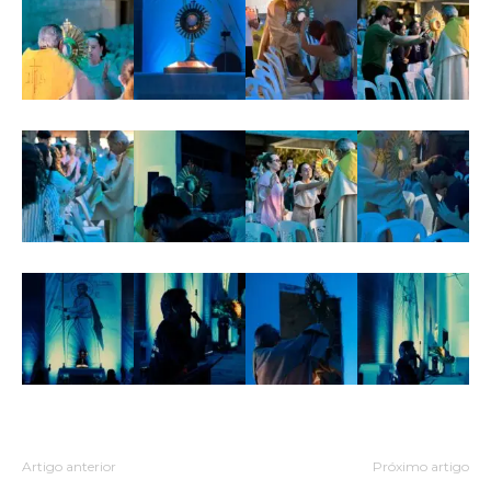
Artigo anterior
Próximo artigo