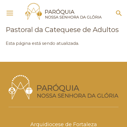
Início
Pastoral da Catequese de Adultos
Pastoral da Catequese de Adultos
Esta página está sendo atualizada.
Arquidiocese de Fortaleza