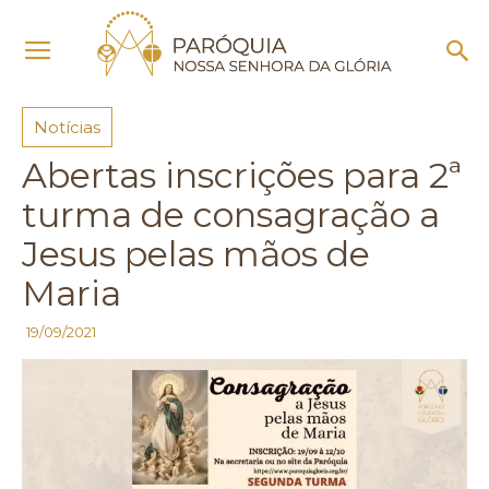
Início
Notícias
Notícias
Abertas inscrições para 2ª
turma de consagração a
Jesus pelas mãos de
Maria
19/09/2021