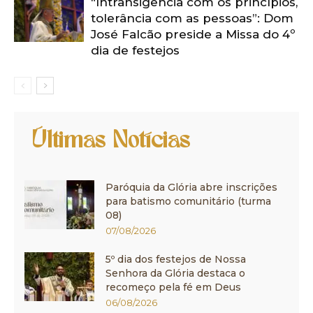
“Intransigência com os princípios,
tolerância com as pessoas”: Dom
José Falcão preside a Missa do 4º
dia de festejos
Últimas Notícias
Paróquia da Glória abre inscrições
para batismo comunitário (turma
08)
07/08/2026
5º dia dos festejos de Nossa
Senhora da Glória destaca o
recomeço pela fé em Deus
06/08/2026