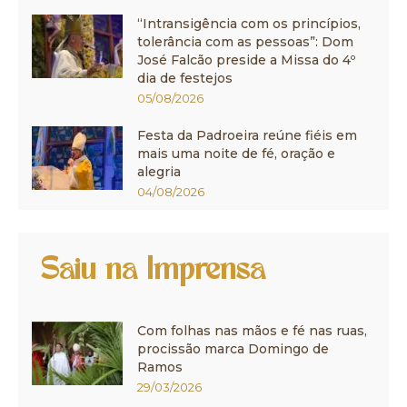
“Intransigência com os princípios,
tolerância com as pessoas”: Dom
José Falcão preside a Missa do 4º
dia de festejos
05/08/2026
Festa da Padroeira reúne fiéis em
mais uma noite de fé, oração e
alegria
04/08/2026
Saiu na Imprensa
Com folhas nas mãos e fé nas ruas,
procissão marca Domingo de
Ramos
29/03/2026