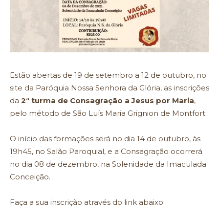
Estão abertas de 19 de setembro a 12 de outubro, no
site da Paróquia Nossa Senhora da Glória, as inscrições
da
2ª turma de Consagração a Jesus por Maria
,
pelo método de São Luís Maria Grignion de Montfort.
O início das formações será no dia 14 de outubro, às
19h45, no Salão Paroquial, e a Consagração ocorrerá
no dia 08 de dezembro, na Solenidade da Imaculada
Conceição.
Faça a sua inscrição através do link abaixo: