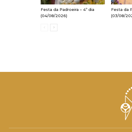
Festa da Padroeira – 4º dia
Festa da P
(04/08/2026)
(03/08/20