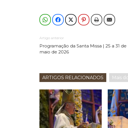
Artigo anterior
Programação da Santa Missa | 25 a 31 de
maio de 2026
ARTIGOS RELACIONADOS
Mais d