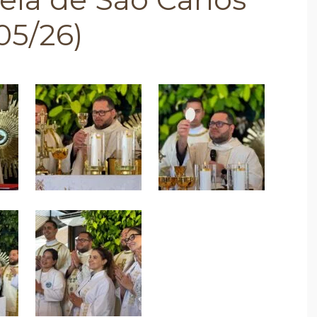
05/26)