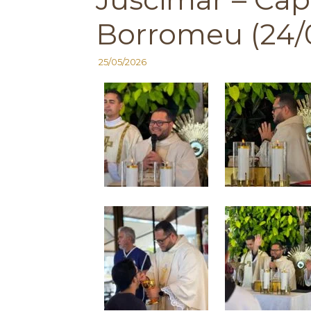
Borromeu (24/
25/05/2026