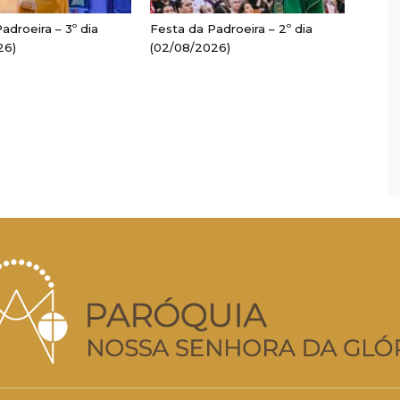
adroeira – 3º dia
Festa da Padroeira – 2º dia
26)
(02/08/2026)