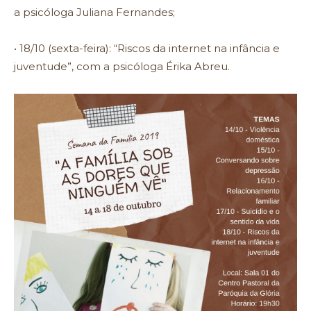
a psicóloga Juliana Fernandes;
• 18/10 (sexta-feira): “Riscos da internet na infância e
juventude”, com a psicóloga Érika Abreu.