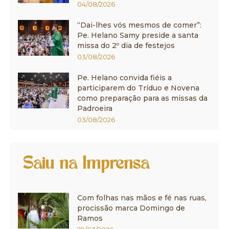
04/08/2026
“Dai-lhes vós mesmos de comer”:
Pe. Helano Samy preside a santa
missa do 2º dia de festejos
03/08/2026
Pe. Helano convida fiéis a
participarem do Tríduo e Novena
como preparação para as missas da
Padroeira
03/08/2026
Saiu na Imprensa
Com folhas nas mãos e fé nas ruas,
procissão marca Domingo de
Ramos