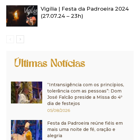
Vigília | Festa da Padroeira 2024
(27.07.24 – 23h)
Últimas Notícias
“Intransigência com os princípios,
tolerância com as pessoas”: Dom
José Falcão preside a Missa do 4º
dia de festejos
05/08/2026
Festa da Padroeira reúne fiéis em
mais uma noite de fé, oração e
alegria