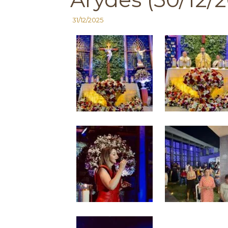
31/12/2025