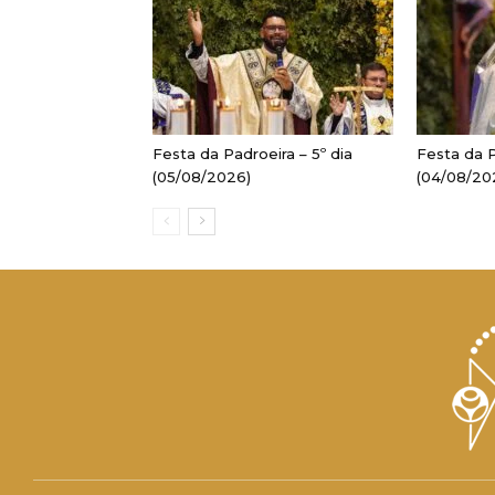
Festa da Padroeira – 5º dia
Festa da P
(05/08/2026)
(04/08/20