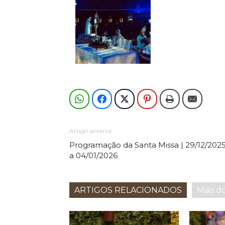
Artigo anterior
Programação da Santa Missa | 29/12/202
a 04/01/2026
ARTIGOS RELACIONADOS
Mais d