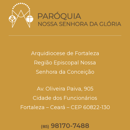
Arquidiocese de Fortaleza
Região Episcopal Nossa
Senhora da Conceição
Av. Oliveira Paiva, 905
Cidade dos Funcionários
Fortaleza – Ceará – CEP 60822-130
98170-7488
(85)