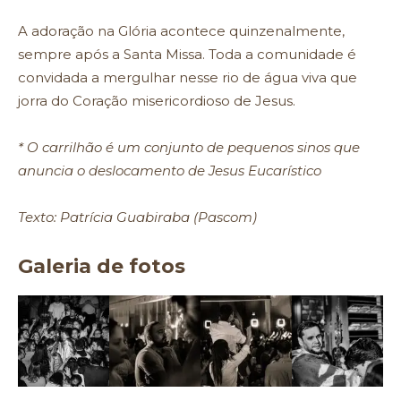
A adoração na Glória acontece quinzenalmente,
sempre após a Santa Missa. Toda a comunidade é
convidada a mergulhar nesse rio de água viva que
jorra do Coração misericordioso de Jesus.
* O carrilhão é um conjunto de pequenos sinos que
anuncia o deslocamento de Jesus Eucarístico
Texto: Patrícia Guabiraba (Pascom)
Galeria de fotos