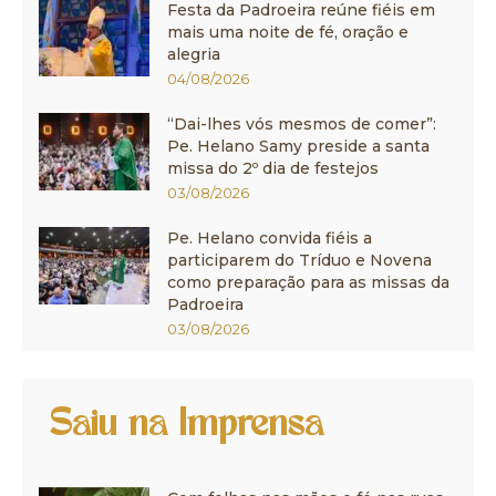
Festa da Padroeira reúne fiéis em
mais uma noite de fé, oração e
alegria
04/08/2026
“Dai-lhes vós mesmos de comer”:
Pe. Helano Samy preside a santa
missa do 2º dia de festejos
03/08/2026
Pe. Helano convida fiéis a
participarem do Tríduo e Novena
como preparação para as missas da
Padroeira
03/08/2026
Saiu na Imprensa