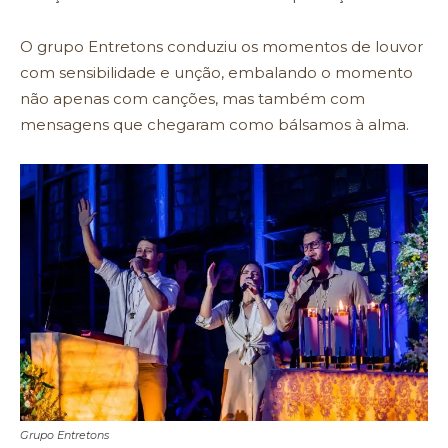
O grupo Entretons conduziu os momentos de louvor
com sensibilidade e unção, embalando o momento
não apenas com canções, mas também com
mensagens que chegaram como bálsamos à alma.
Grupo Entretons