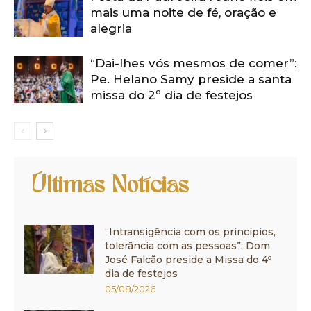
mais uma noite de fé, oração e
alegria
“Dai-lhes vós mesmos de comer”:
Pe. Helano Samy preside a santa
missa do 2º dia de festejos
Últimas Notícias
“Intransigência com os princípios,
tolerância com as pessoas”: Dom
José Falcão preside a Missa do 4º
dia de festejos
05/08/2026