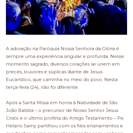
A adoração na Paróquia Nossa Senhora da Glória é
sempre uma experiência singular e profunda. Nesse
momento sagrado, diversos corações se unem em
preces, louvores e súplicas diante de Jesus
Eucarístico, que caminha no meio do povo. Nesta
terça-feira (24), não foi diferente.
Após a Santa Missa em honra à Natividade de São
João Batista – o precursor de Nosso Senhor Jesus
Cristo e o último profeta do Antigo Testamento – Pe.
Helano Samy partilhou com os fiéis ensinamentos e