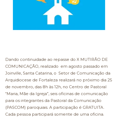
Dando continuidade ao repasse do X MUTIRÃO DE
COMUNICAÇÃO, realizado em agosto passado em
Joinville, Santa Catarina, o Setor de Comunicação da
Arquidiocese de Fortaleza realizará no próximo dia 25
de novembro, das 8h às 12h, no Centro de Pastoral
“Maria, Mãe da Igreja”, seis oficinas de comunicação
para os integrantes da Pastoral da Comunicação
(PASCOM) paroquiais. A participação é GRATUITA.
Cada pessoa participará somente de uma oficina.