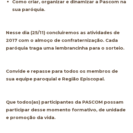
Como criar, organizar e dinamizar a Pascom na
sua paróquia.
Nesse dia (25/11) concluiremos as atividades de
2017 com o almoço de confraternização. Cada
paróquia traga uma lembrancinha para o sorteio.
Convide e repasse para todos os membros de
sua equipe paroquial e Região Episcopal.
Que todos(as) participantes da PASCOM possam
participar desse momento formativo, de unidade
e promoção da vida.