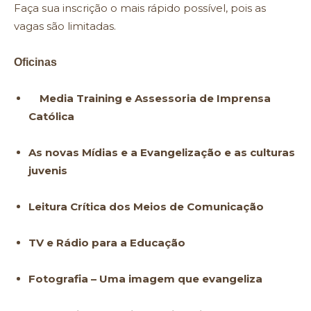
Faça sua inscrição o mais rápido possível, pois as
vagas são limitadas.
Oficinas
Media Training e Assessoria de Imprensa
Católica
As novas Mídias e a Evangelização e as culturas
juvenis
Leitura Crítica dos Meios de Comunicação
TV e Rádio para a Educação
Fotografia – Uma imagem que evangeliza