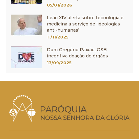
05/01/2026
Leão XIV alerta sobre tecnologia e
medicina a serviço de ‘ideologias
anti-humanas’
11/11/2025
Dom Gregório Paixão, OSB
incentiva doação de órgãos
13/09/2025