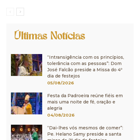
Últimas Notícias
“Intransigência com os princípios,
tolerância com as pessoas”: Dom
José Falcão preside a Missa do 4º
dia de festejos
05/08/2026
Festa da Padroeira reúne fiéis em
mais uma noite de fé, oração e
alegria
04/08/2026
“Dai-lhes vós mesmos de comer”:
Pe. Helano Samy preside a santa