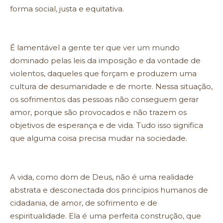
forma social, justa e equitativa.
É lamentável a gente ter que ver um mundo
dominado pelas leis da imposição e da vontade de
violentos, daqueles que forçam e produzem uma
cultura de desumanidade e de morte. Nessa situação,
os sofrimentos das pessoas não conseguem gerar
amor, porque são provocados e não trazem os
objetivos de esperança e de vida. Tudo isso significa
que alguma coisa precisa mudar na sociedade.
A vida, como dom de Deus, não é uma realidade
abstrata e desconectada dos princípios humanos de
cidadania, de amor, de sofrimento e de
espiritualidade. Ela é uma perfeita construção, que