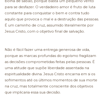
bolha de sabão, porque basta um pequeno vento
para se desfazer. O verdadeiro amor é fruto de luta
constante para conquistar o bem e contra tudo
aquilo que provoca o mal e a destruição das pessoas.
É um caminho de cruz, assumido literalmente por
Jesus Cristo, com o objetivo final de salvação.
Não é fácil fazer uma entrega generosa de vida,
porque as marcas profundas do egoísmo fragilizam
as decisões comprometidas feitas pelas pessoas. É
uma atitude que supõe liberdade assentada na
espiritualidade divina. Jesus Cristo encarna em si os
sofrimentos até os últimos momentos de sua morte
na cruz, mas totalmente consciente dos objetivos
que implicaria essa sua decisão.