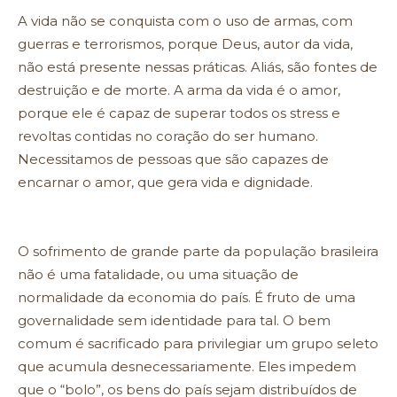
A vida não se conquista com o uso de armas, com
guerras e terrorismos, porque Deus, autor da vida,
não está presente nessas práticas. Aliás, são fontes de
destruição e de morte. A arma da vida é o amor,
porque ele é capaz de superar todos os stress e
revoltas contidas no coração do ser humano.
Necessitamos de pessoas que são capazes de
encarnar o amor, que gera vida e dignidade.
O sofrimento de grande parte da população brasileira
não é uma fatalidade, ou uma situação de
normalidade da economia do país. É fruto de uma
governalidade sem identidade para tal. O bem
comum é sacrificado para privilegiar um grupo seleto
que acumula desnecessariamente. Eles impedem
que o “bolo”, os bens do país sejam distribuídos de