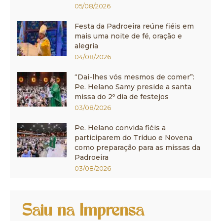
05/08/2026
Festa da Padroeira reúne fiéis em
mais uma noite de fé, oração e
alegria
04/08/2026
“Dai-lhes vós mesmos de comer”:
Pe. Helano Samy preside a santa
missa do 2º dia de festejos
03/08/2026
Pe. Helano convida fiéis a
participarem do Tríduo e Novena
como preparação para as missas da
Padroeira
03/08/2026
Saiu na Imprensa