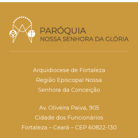
Arquidiocese de Fortaleza
Região Episcopal Nossa
Senhora da Conceição
Av. Oliveira Paiva, 905
Cidade dos Funcionários
Fortaleza – Ceará – CEP 60822-130