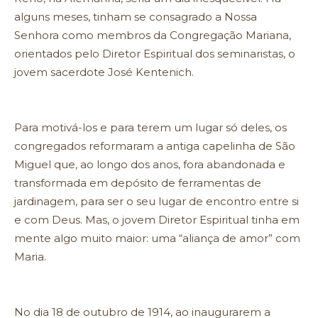
alguns meses, tinham se consagrado a Nossa
Senhora como membros da Congregação Mariana,
orientados pelo Diretor Espiritual dos seminaristas, o
jovem sacerdote José Kentenich.
Para motivá-los e para terem um lugar só deles, os
congregados reformaram a antiga capelinha de São
Miguel que, ao longo dos anos, fora abandonada e
transformada em depósito de ferramentas de
jardinagem, para ser o seu lugar de encontro entre si
e com Deus. Mas, o jovem Diretor Espiritual tinha em
mente algo muito maior: uma “aliança de amor” com
Maria.
No dia 18 de outubro de 1914, ao inaugurarem a