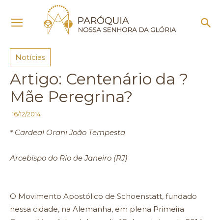
Início
Notícias
Notícias
Artigo: Centenário da ?
Mãe Peregrina?
16/12/2014
* Cardeal Orani João Tempesta
Arcebispo do Rio de Janeiro (RJ)
O Movimento Apostólico de Schoenstatt, fundado
nessa cidade, na Alemanha, em plena Primeira