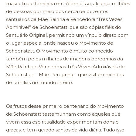
masculina e feminina etc. Além disso, alcança milhões
de pessoas por meio dos cerca de duzentos
santuários da Mãe Rainha e Vencedora “Três Vezes
Admirável” de Schoenstatt, que são cópias fiéis do
Santuário Original, permitindo um vínculo direto com
o lugar especial onde nasceu o Movimento de
Schoenstatt. O Movimento é muito conhecido
também pelos milhares de imagens peregrinas da
Mãe Rainha e Vencedoras Três Vezes Admiráveis de
Schoenstatt – Mãe Peregrina – que visitam milhões
de famílias no mundo inteiro.
Os frutos desse primeiro centenário do Movimento
de Schoenstatt testemunham como aqueles que
vivem essa espiritualidade experimentam dons e
graças, e tem gerado santos da vida diária. Tudo isso