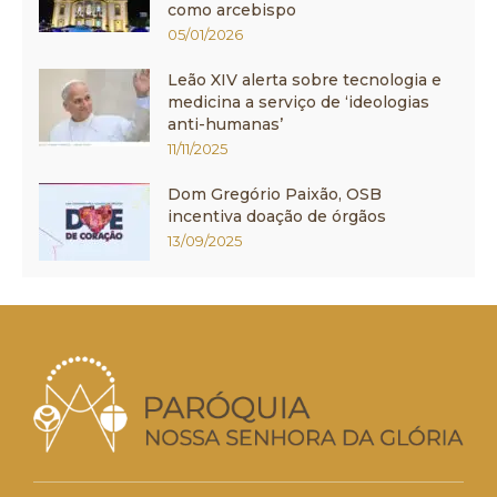
como arcebispo
05/01/2026
Leão XIV alerta sobre tecnologia e
medicina a serviço de ‘ideologias
anti-humanas’
11/11/2025
Dom Gregório Paixão, OSB
incentiva doação de órgãos
13/09/2025