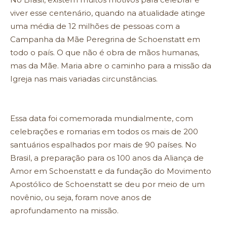
viver esse centenário, quando na atualidade atinge
uma média de 12 milhões de pessoas com a
Campanha da Mãe Peregrina de Schoenstatt em
todo o país. O que não é obra de mãos humanas,
mas da Mãe. Maria abre o caminho para a missão da
Igreja nas mais variadas circunstâncias.
Essa data foi comemorada mundialmente, com
celebrações e romarias em todos os mais de 200
santuários espalhados por mais de 90 países. No
Brasil, a preparação para os 100 anos da Aliança de
Amor em Schoenstatt e da fundação do Movimento
Apostólico de Schoenstatt se deu por meio de um
novênio, ou seja, foram nove anos de
aprofundamento na missão.