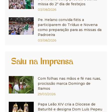
missa do 2º dia de festejos
03/08/2026
Pe. Helano convida fiéis a
participarem do Tríduo e Novena
como preparação para as missas da
Padroeira
03/08/2026
Saiu na Imprensa
Com folhas nas mãos e fé nas ruas,
procissão marca Domingo de
Ramos
29/03/2026
Papa Leão XIV cria a Diocese de
Baturité e designa Dom Luís Pepeu