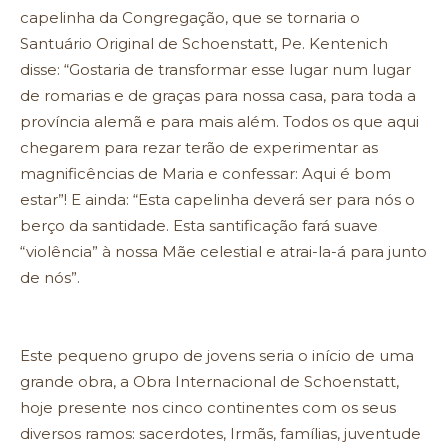
capelinha da Congregação, que se tornaria o
Santuário Original de Schoenstatt, Pe. Kentenich
disse: “Gostaria de transformar esse lugar num lugar
de romarias e de graças para nossa casa, para toda a
província alemã e para mais além. Todos os que aqui
chegarem para rezar terão de experimentar as
magnificências de Maria e confessar: Aqui é bom
estar”! E ainda: “Esta capelinha deverá ser para nós o
berço da santidade. Esta santificação fará suave
“violência” à nossa Mãe celestial e atrai-la-á para junto
de nós”.
Este pequeno grupo de jovens seria o início de uma
grande obra, a Obra Internacional de Schoenstatt,
hoje presente nos cinco continentes com os seus
diversos ramos: sacerdotes, Irmãs, famílias, juventude