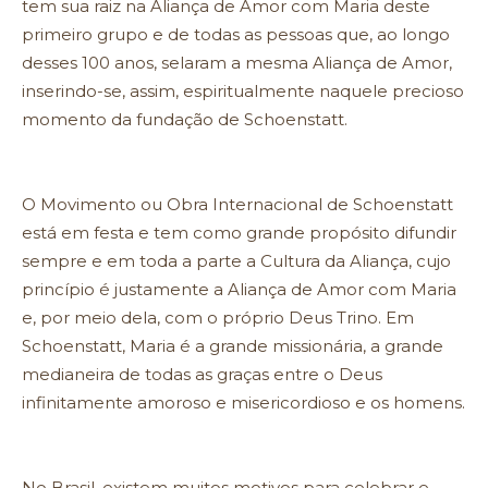
tem sua raiz na Aliança de Amor com Maria deste
primeiro grupo e de todas as pessoas que, ao longo
desses 100 anos, selaram a mesma Aliança de Amor,
inserindo-se, assim, espiritualmente naquele precioso
momento da fundação de Schoenstatt.
O Movimento ou Obra Internacional de Schoenstatt
está em festa e tem como grande propósito difundir
sempre e em toda a parte a Cultura da Aliança, cujo
princípio é justamente a Aliança de Amor com Maria
e, por meio dela, com o próprio Deus Trino. Em
Schoenstatt, Maria é a grande missionária, a grande
medianeira de todas as graças entre o Deus
infinitamente amoroso e misericordioso e os homens.
No Brasil, existem muitos motivos para celebrar e