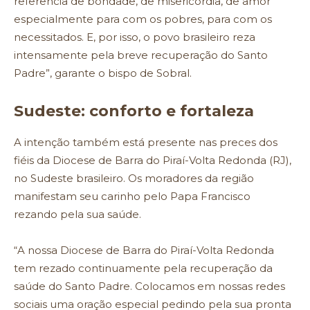
referência de bondade, de misericórdia, de amor
especialmente para com os pobres, para com os
necessitados. E, por isso, o povo brasileiro reza
intensamente pela breve recuperação do Santo
Padre”, garante o bispo de Sobral.
Sudeste: conforto e fortaleza
A intenção também está presente nas preces dos
fiéis da Diocese de Barra do Piraí-Volta Redonda (RJ),
no Sudeste brasileiro. Os moradores da região
manifestam seu carinho pelo Papa Francisco
rezando pela sua saúde.
“A nossa Diocese de Barra do Piraí-Volta Redonda
tem rezado continuamente pela recuperação da
saúde do Santo Padre. Colocamos em nossas redes
sociais uma oração especial pedindo pela sua pronta