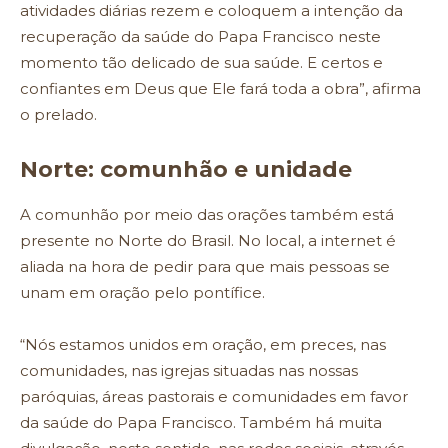
atividades diárias rezem e coloquem a intenção da
recuperação da saúde do Papa Francisco neste
momento tão delicado de sua saúde. E certos e
confiantes em Deus que Ele fará toda a obra”, afirma
o prelado.
Norte: comunhão e unidade
A comunhão por meio das orações também está
presente no Norte do Brasil. No local, a internet é
aliada na hora de pedir para que mais pessoas se
unam em oração pelo pontífice.
“Nós estamos unidos em oração, em preces, nas
comunidades, nas igrejas situadas nas nossas
paróquias, áreas pastorais e comunidades em favor
da saúde do Papa Francisco. Também há muita