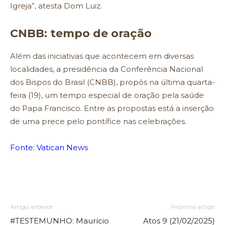
Igreja”, atesta Dom Luiz.
CNBB: tempo de oração
Além das iniciativas que acontecem em diversas
localidades, a presidência da Conferência Nacional
dos Bispos do Brasil (CNBB), propôs na última quarta-
feira (19), um tempo especial de oração pela saúde
do Papa Francisco. Entre as propostas está a inserção
de uma prece pelo pontífice nas celebrações.
Fonte: Vatican News
Artigo anterior
Próximo artigo
#TESTEMUNHO: Maurício
Atos 9 (21/02/2025)