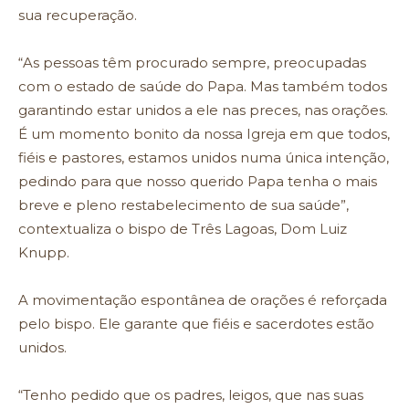
sua recuperação.
“As pessoas têm procurado sempre, preocupadas
com o estado de saúde do Papa. Mas também todos
garantindo estar unidos a ele nas preces, nas orações.
É um momento bonito da nossa Igreja em que todos,
fiéis e pastores, estamos unidos numa única intenção,
pedindo para que nosso querido Papa tenha o mais
breve e pleno restabelecimento de sua saúde”,
contextualiza o bispo de Três Lagoas, Dom Luiz
Knupp.
A movimentação espontânea de orações é reforçada
pelo bispo. Ele garante que fiéis e sacerdotes estão
unidos.
“Tenho pedido que os padres, leigos, que nas suas