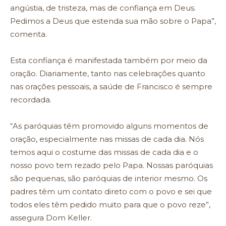
angústia, de tristeza, mas de confiança em Deus.
Pedimos a Deus que estenda sua mão sobre o Papa”,
comenta.
Esta confiança é manifestada também por meio da
oração. Diariamente, tanto nas celebrações quanto
nas orações pessoais, a saúde de Francisco é sempre
recordada.
“As paróquias têm promovido alguns momentos de
oração, especialmente nas missas de cada dia. Nós
temos aqui o costume das missas de cada dia e o
nosso povo tem rezado pelo Papa. Nossas paróquias
são pequenas, são paróquias de interior mesmo. Os
padres têm um contato direto com o povo e sei que
todos eles têm pedido muito para que o povo reze”,
assegura Dom Keller.