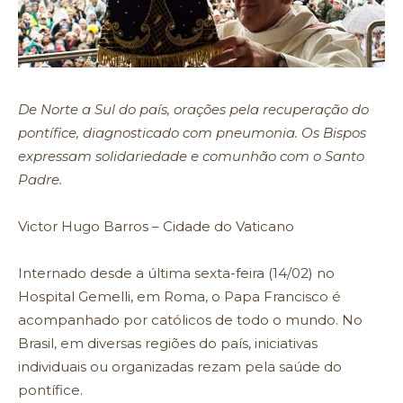
De Norte a Sul do país, orações pela recuperação do
pontífice, diagnosticado com pneumonia. Os Bispos
expressam solidariedade e comunhão com o Santo
Padre.
Victor Hugo Barros – Cidade do Vaticano
Internado desde a última sexta-feira (14/02) no
Hospital Gemelli, em Roma, o Papa Francisco é
acompanhado por católicos de todo o mundo. No
Brasil, em diversas regiões do país, iniciativas
individuais ou organizadas rezam pela saúde do
pontífice.