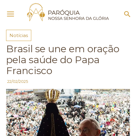
Início
Notícias
Notícias
Brasil se une em oração
pela saúde do Papa
Francisco
22/02/2025