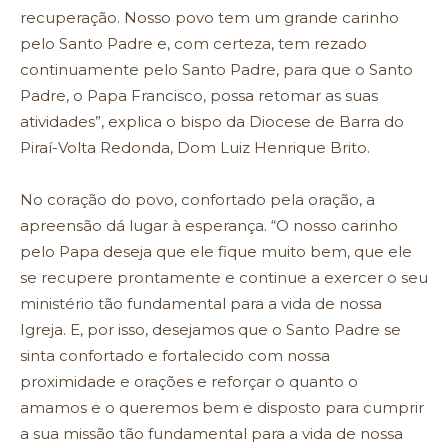
recuperação. Nosso povo tem um grande carinho
pelo Santo Padre e, com certeza, tem rezado
continuamente pelo Santo Padre, para que o Santo
Padre, o Papa Francisco, possa retomar as suas
atividades”, explica o bispo da Diocese de Barra do
Piraí-Volta Redonda, Dom Luiz Henrique Brito.
No coração do povo, confortado pela oração, a
apreensão dá lugar à esperança. “O nosso carinho
pelo Papa deseja que ele fique muito bem, que ele
se recupere prontamente e continue a exercer o seu
ministério tão fundamental para a vida de nossa
Igreja. E, por isso, desejamos que o Santo Padre se
sinta confortado e fortalecido com nossa
proximidade e orações e reforçar o quanto o
amamos e o queremos bem e disposto para cumprir
a sua missão tão fundamental para a vida de nossa