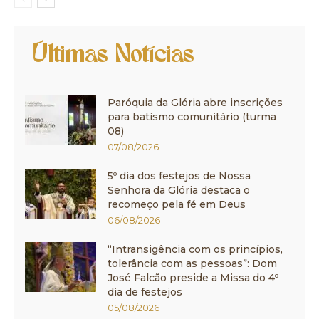
Últimas Notícias
Paróquia da Glória abre inscrições
para batismo comunitário (turma
08)
07/08/2026
5º dia dos festejos de Nossa
Senhora da Glória destaca o
recomeço pela fé em Deus
06/08/2026
“Intransigência com os princípios,
tolerância com as pessoas”: Dom
José Falcão preside a Missa do 4º
dia de festejos
05/08/2026