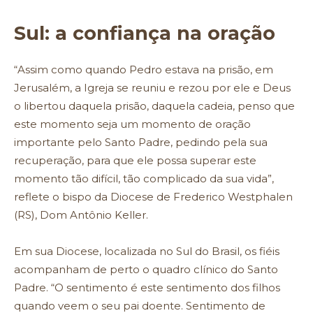
Sul: a confiança na oração
“Assim como quando Pedro estava na prisão, em
Jerusalém, a Igreja se reuniu e rezou por ele e Deus
o libertou daquela prisão, daquela cadeia, penso que
este momento seja um momento de oração
importante pelo Santo Padre, pedindo pela sua
recuperação, para que ele possa superar este
momento tão difícil, tão complicado da sua vida”,
reflete o bispo da Diocese de Frederico Westphalen
(RS), Dom Antônio Keller.
Em sua Diocese, localizada no Sul do Brasil, os fiéis
acompanham de perto o quadro clínico do Santo
Padre. “O sentimento é este sentimento dos filhos
quando veem o seu pai doente. Sentimento de