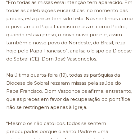
“Em todas as missas essa intenção tem aparecido. Em
todas as celebrações eucarísticas, no momento das
preces, esta prece tem sido feita. Nós sentimos como
o povo ama o Papa Francisco e assim como Pedro,
quando estava preso, o povo orava por ele, assim
também o nosso povo do Nordeste, do Brasil, reza
hoje pelo Papa Francisco”, analisa o bispo da Diocese
de Sobral (CE), Dom José Vasconcelos.
Na última quarta-feira (19), todas as paróquias da
Diocese de Sobral rezaram missas pela saúde do
Papa Francisco. Dom Vasconcelos afirma, entretanto,
que as preces em favor da recuperação do pontífice
não se restringem apenas à Igreja.
“Mesmo os não católicos, todos se sentem
preocupados porque o Santo Padre é uma