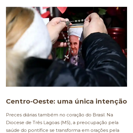
Centro-Oeste: uma única intenção
Preces diárias também no coração do Brasil. Na
Diocese de Três Lagoas (MS), a preocupação pela
saúde do pontífice se transforma em orações pela