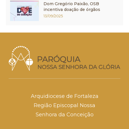
Dom Gregório Paixão, OSB
incentiva doação de órgãos
13/09/2025
Arquidiocese de Fortaleza
Região Episcopal Nossa
Senhora da Conceição