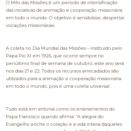
O Mês das Missões é um período de intensificação
das iniciativas de animação e cooperação missionária
em todo o mundo. O objetivo é sensibilizar, despertar
vocações missionárias.
A coleta no Dia Mundial das Missões – instituído pelo
Papa Pio XI em 1926, que ocorre sempre no
penúltimo final de semana de outubro, este ano será
nos dias 21 e 22. Todos os recursos arrecadados são
utilizados para a animação e cooperação missionária
em todo o mundo, pois é uma coleta universal.
Tudo está em sintonia como os ensinamentos do
Papa Francisco quando afirma: “A alegria do
Evangelho enche o coração e a vida inteira daqueles