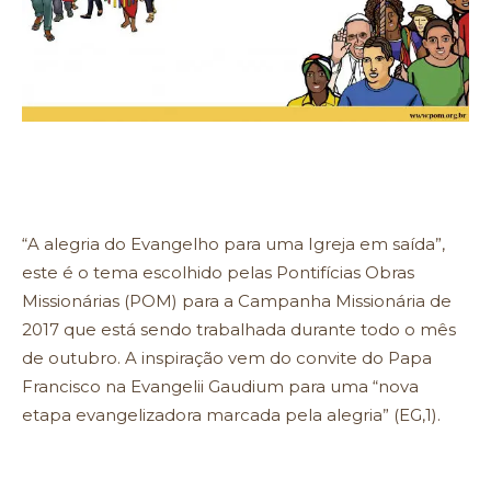
“A alegria do Evangelho para uma Igreja em saída”,
este é o tema escolhido pelas Pontifícias Obras
Missionárias (POM) para a Campanha Missionária de
2017 que está sendo trabalhada durante todo o mês
de outubro. A inspiração vem do convite do Papa
Francisco na Evangelii Gaudium para uma “nova
etapa evangelizadora marcada pela alegria” (EG,1).