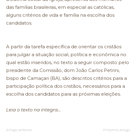
das famílias brasileiras, em especial as católicas,
alguns critérios de vida e família na escolha dos
candidatos.
A partir da tarefa específica de orientar os cristãos
para julgar a situação social, política e econômica no
qual estão inseridos, no texto a seguir composto pelo
presidente da Comissão, dom João Carlos Petrini,
bispo de Camaçari (BA), são descritos critérios para a
participação política dos cristãos, necessários para a
escolha dos candidatos para as próximas eleições.
Leia o texto na íntegra…
Artigo anterior
Próximo artigo