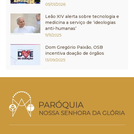
05/01/2026
Leão XIV alerta sobre tecnologia e
medicina a serviço de ‘ideologias
anti-humanas’
11/11/2025
Dom Gregório Paixão, OSB
incentiva doação de órgãos
13/09/2025