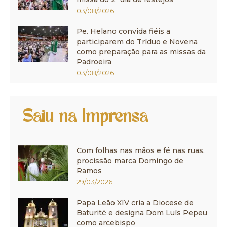
03/08/2026
Pe. Helano convida fiéis a
participarem do Tríduo e Novena
como preparação para as missas da
Padroeira
03/08/2026
Saiu na Imprensa
Com folhas nas mãos e fé nas ruas,
procissão marca Domingo de
Ramos
29/03/2026
Papa Leão XIV cria a Diocese de
Baturité e designa Dom Luís Pepeu
como arcebispo