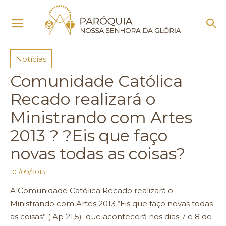
Início
Notícias
Notícias
Comunidade Católica
Recado realizará o
Ministrando com Artes
2013 ? ?Eis que faço
novas todas as coisas?
01/09/2013
A Comunidade Católica Recado realizará o
Ministrando com Artes 2013 “Eis que faço novas todas
as coisas” ( Ap 21,5) que acontecerá nos dias 7 e 8 de