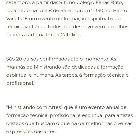
setembro, a partir das 8 h, no Colégio Farias Brito,
localizado na Rua 8 de Setembro, nº 1330, no Bairro
Varjota. É um evento de formação espiritual e de
técnica voltado a todos que desenvolvem trabalhos
ligados à arte na Igreja Católica.
São 20 cursos confirmados até o momento. As
manhãs do Ministrando são dedicadas à formação
espiritual e humana. As tardes, à formação técnica e
profissional.
“Ministrando com Artes” que é um evento anual de
formação técnica, profissional e espiritual para artistas
cristãos que buscam o que há de melhor nas diversas
expressões das artes.