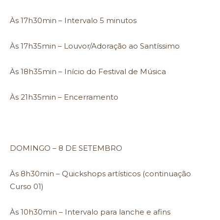
Às 17h30min – Intervalo 5 minutos
Às 17h35min – Louvor/Adoração ao Santíssimo
Às 18h35min – Início do Festival de Música
Às 21h35min – Encerramento
DOMINGO – 8 DE SETEMBRO
Às 8h30min – Quickshops artísticos (continuação
Curso 01)
Às 10h30min – Intervalo para lanche e afins