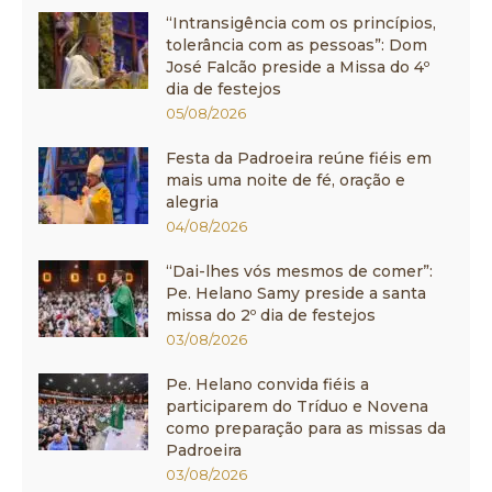
“Intransigência com os princípios,
tolerância com as pessoas”: Dom
José Falcão preside a Missa do 4º
dia de festejos
05/08/2026
Festa da Padroeira reúne fiéis em
mais uma noite de fé, oração e
alegria
04/08/2026
“Dai-lhes vós mesmos de comer”:
Pe. Helano Samy preside a santa
missa do 2º dia de festejos
03/08/2026
Pe. Helano convida fiéis a
participarem do Tríduo e Novena
como preparação para as missas da
Padroeira
03/08/2026