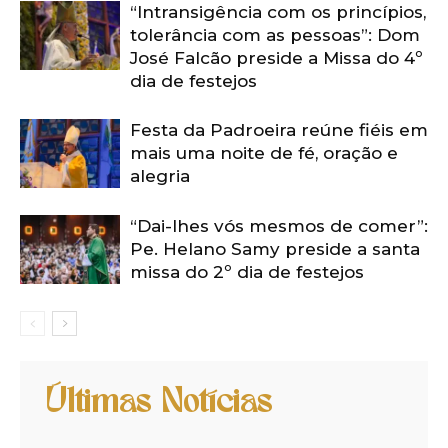
“Intransigência com os princípios,
tolerância com as pessoas”: Dom
José Falcão preside a Missa do 4º
dia de festejos
Festa da Padroeira reúne fiéis em
mais uma noite de fé, oração e
alegria
“Dai-lhes vós mesmos de comer”:
Pe. Helano Samy preside a santa
missa do 2º dia de festejos
Últimas Notícias