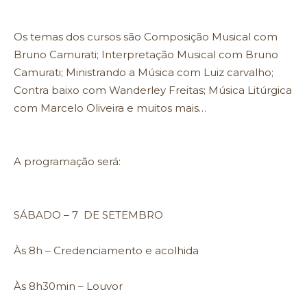
Os temas dos cursos são Composição Musical com
Bruno Camurati; Interpretação Musical com Bruno
Camurati; Ministrando a Música com Luiz carvalho;
Contra baixo com Wanderley Freitas; Música Litúrgica
com Marcelo Oliveira e muitos mais…
A programação será:
SÁBADO – 7 DE SETEMBRO
Às 8h – Credenciamento e acolhida
Às 8h30min – Louvor