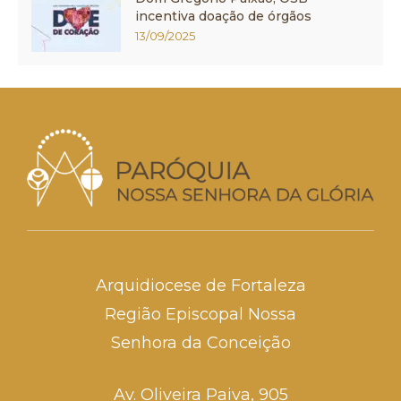
incentiva doação de órgãos
13/09/2025
Arquidiocese de Fortaleza
Região Episcopal Nossa
Senhora da Conceição
Av. Oliveira Paiva, 905