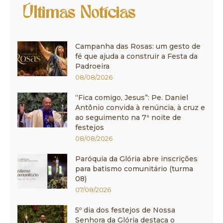
Últimas Notícias
Campanha das Rosas: um gesto de
fé que ajuda a construir a Festa da
Padroeira
08/08/2026
“Fica comigo, Jesus”: Pe. Daniel
Antônio convida à renúncia, à cruz e
ao seguimento na 7ª noite de
festejos
08/08/2026
Paróquia da Glória abre inscrições
para batismo comunitário (turma
08)
07/08/2026
5º dia dos festejos de Nossa
Senhora da Glória destaca o