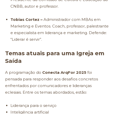
CNBB, autor e professor.
Tobias Cortez –
Administrador com MBAs em
Marketing e Eventos. Coach, professor, palestrante
e especialista em liderança e marketing. Defende:
“Liderar é servir”.
Temas atuais para uma Igreja em
Saída
A programação do
Conecta ArqFor 2025
foi
pensada para responder aos desafios concretos
enfrentados por comunicadores e lideranças
eclesiais. Entre os temas abordados, estão:
Liderança para o serviço
Inteligência artificial