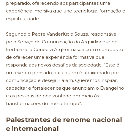
preparado, oferecendo aos participantes uma
experiência imersiva que une tecnologia, formação e
espiritualidade.
Segundo o Padre Vanderlúcio Souza, responsável
pelo Serviço de Comunicação da Arquidiocese de
Fortaleza, o Conecta ArqFor nasce com o propósito
de oferecer uma experiência formativa que
responda aos novos desafios da sociedade. “Este é
um evento pensado para quem é apaixonado por
comunicação e deseja ir além. Queremos inspirar,
capacitar e fortalecer os que anunciam o Evangelho
e as pessoas de boa vontade em meio às
transformações do nosso tempo”.
Palestrantes de renome nacional
e internacional