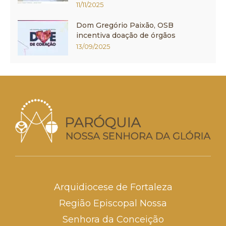
11/11/2025
Dom Gregório Paixão, OSB
incentiva doação de órgãos
13/09/2025
Arquidiocese de Fortaleza
Região Episcopal Nossa
Senhora da Conceição