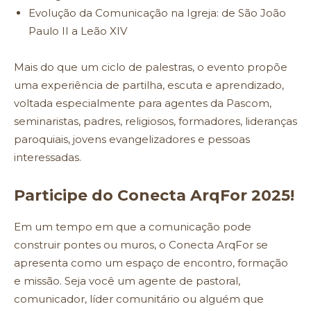
Evolução da Comunicação na Igreja: de São João
Paulo II a Leão XIV
Mais do que um ciclo de palestras, o evento propõe
uma experiência de partilha, escuta e aprendizado,
voltada especialmente para agentes da Pascom,
seminaristas, padres, religiosos, formadores, lideranças
paroquiais, jovens evangelizadores e pessoas
interessadas.
Participe do Conecta ArqFor 2025!
Em um tempo em que a comunicação pode
construir pontes ou muros, o Conecta ArqFor se
apresenta como um espaço de encontro, formação
e missão. Seja você um agente de pastoral,
comunicador, líder comunitário ou alguém que