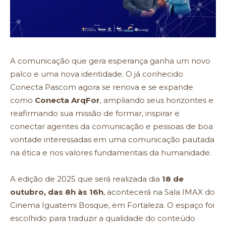
A comunicação que gera esperança ganha um novo
palco e uma nova identidade. O já conhecido
Conecta Pascom agora se renova e se expande
como
Conecta ArqFor
, ampliando seus horizontes e
reafirmando sua missão de formar, inspirar e
conectar agentes da comunicação e pessoas de boa
vontade interessadas em uma comunicação pautada
na ética e nos valores fundamentais da humanidade.
A edição de 2025 que será realizada dia
18 de
outubro, das 8h às 16h
, acontecerá na Sala IMAX do
Cinema Iguatemi Bosque, em Fortaleza. O espaço foi
escolhido para traduzir a qualidade do conteúdo