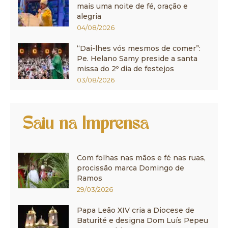
mais uma noite de fé, oração e
alegria
04/08/2026
“Dai-lhes vós mesmos de comer”:
Pe. Helano Samy preside a santa
missa do 2º dia de festejos
03/08/2026
Saiu na Imprensa
Com folhas nas mãos e fé nas ruas,
procissão marca Domingo de
Ramos
29/03/2026
Papa Leão XIV cria a Diocese de
Baturité e designa Dom Luís Pepeu