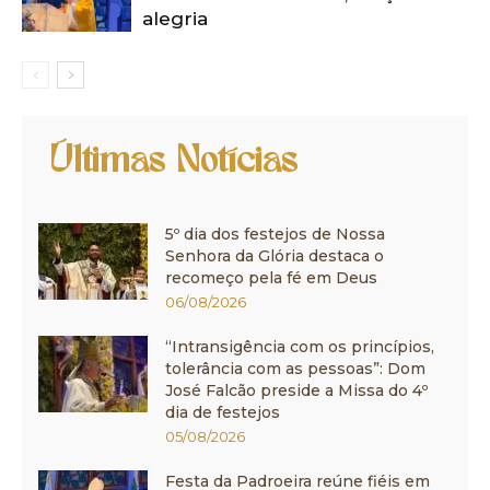
alegria
Últimas Notícias
5º dia dos festejos de Nossa
Senhora da Glória destaca o
recomeço pela fé em Deus
06/08/2026
“Intransigência com os princípios,
tolerância com as pessoas”: Dom
José Falcão preside a Missa do 4º
dia de festejos
05/08/2026
Festa da Padroeira reúne fiéis em