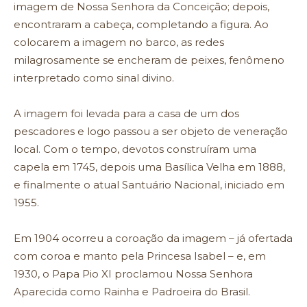
imagem de Nossa Senhora da Conceição; depois,
encontraram a cabeça, completando a figura. Ao
colocarem a imagem no barco, as redes
milagrosamente se encheram de peixes, fenômeno
interpretado como sinal divino.
A imagem foi levada para a casa de um dos
pescadores e logo passou a ser objeto de veneração
local. Com o tempo, devotos construíram uma
capela em 1745, depois uma Basílica Velha em 1888,
e finalmente o atual Santuário Nacional, iniciado em
1955.
Em 1904 ocorreu a coroação da imagem – já ofertada
com coroa e manto pela Princesa Isabel – e, em
1930, o Papa Pio XI proclamou Nossa Senhora
Aparecida como Rainha e Padroeira do Brasil.