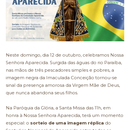
Neste domingo, dia 12 de outubro, celebramos Nossa
Senhora Aparecida. Surgida das águas do rio Paraíba,
nas mãos de três pescadores simples e pobres, a
imagem negra da Imaculada Conceição tornou-se
sinal da presença amorosa da Virgem Mãe de Deus,
que nunca abandona seus filhos.
Na Paróquia da Glória, a Santa Missa das 11h, em
honra à Nossa Senhora Aparecida, terá um momento
especial: o
sorteio de uma imagem réplica
do