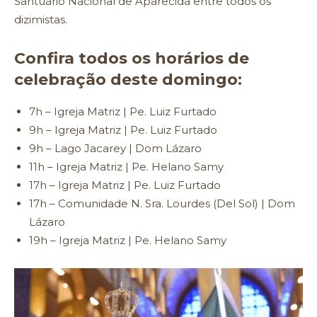
Santuário Nacional de Aparecida entre todos os
dizimistas.
Confira todos os horários de
celebração deste domingo:
7h – Igreja Matriz | Pe. Luiz Furtado
9h – Igreja Matriz | Pe. Luiz Furtado
9h – Lago Jacarey | Dom Lázaro
11h – Igreja Matriz | Pe. Helano Samy
17h – Igreja Matriz | Pe. Luiz Furtado
17h – Comunidade N. Sra. Lourdes (Del Sol) | Dom
Lázaro
19h – Igreja Matriz | Pe. Helano Samy