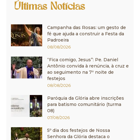
Últimas Notícias
Campanha das Rosas: um gesto de
fé que ajuda a construir a Festa da
Padroeira
08/08/2026
“Fica comigo, Jesus”: Pe. Daniel
Antônio convida à renúncia, à cruz e
ao seguimento na 7ª noite de
festejos
08/08/2026
Paróquia da Glória abre inscrições
para batismo comunitário (turma
08)
07/08/2026
5º dia dos festejos de Nossa
Senhora da Glória destaca o