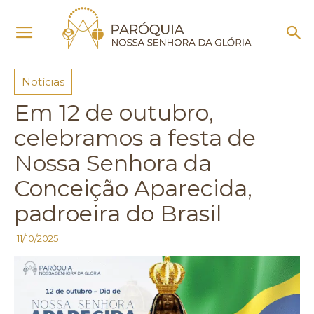
Início
Notícias
Notícias
Em 12 de outubro,
celebramos a festa de
Nossa Senhora da
Conceição Aparecida,
padroeira do Brasil
11/10/2025