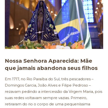
Nossa Senhora Aparecida: Mãe
que jamais abandona seus filhos
Em 1717, no Rio Paraíba do Sul, três pescadores –
Domingos Garcia, João Alves e Filipe Pedroso –
rezavam pedindo a intercessão da Virgem Maria, pois
suas redes voltavam sempre vazias. Primeiro,
retiraram do rio o corpo de uma pequeníssima