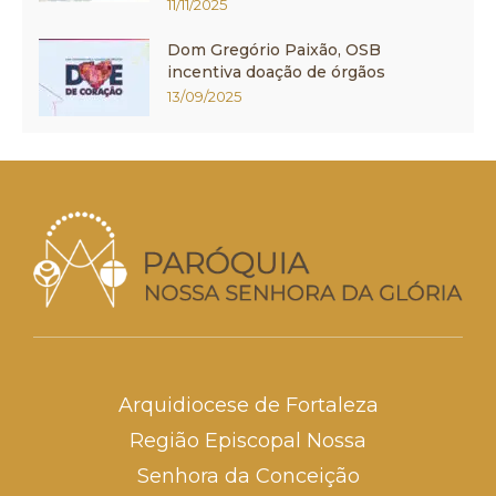
11/11/2025
Dom Gregório Paixão, OSB
incentiva doação de órgãos
13/09/2025
Arquidiocese de Fortaleza
Região Episcopal Nossa
Senhora da Conceição