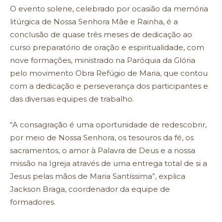
O evento solene, celebrado por ocasião da memória
litúrgica de Nossa Senhora Mãe e Rainha, é a
conclusão de quase três meses de dedicação ao
curso preparatório de oração e espiritualidade, com
nove formações, ministrado na Paróquia da Glória
pelo movimento Obra Refúgio de Maria, que contou
com a dedicação e perseverança dos participantes e
das diversas equipes de trabalho.
“A consagração é uma oportunidade de redescobrir,
por meio de Nossa Senhora, os tesouros da fé, os
sacramentos, o amor à Palavra de Deus e a nossa
missão na Igreja através de uma entrega total de si a
Jesus pelas mãos de Maria Santíssima”, explica
Jackson Braga, coordenador da equipe de
formadores.