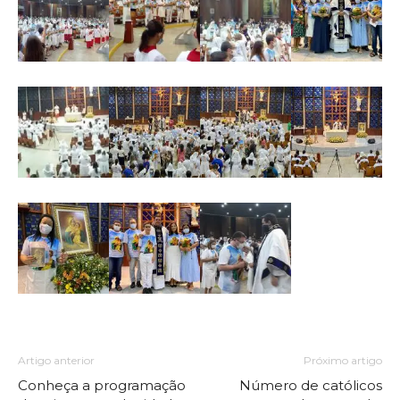
Artigo anterior
Próximo artigo
Conheça a programação
Número de católicos