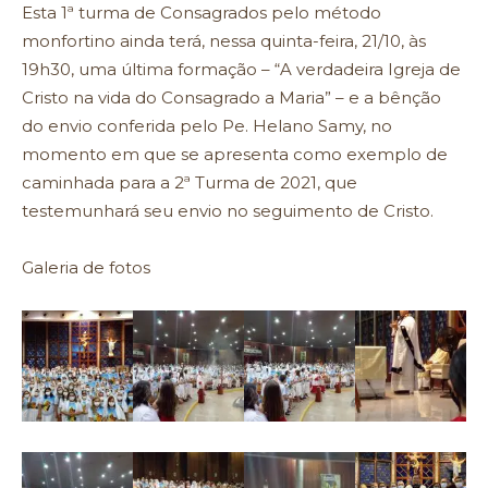
Esta 1ª turma de Consagrados pelo método
monfortino ainda terá, nessa quinta-feira, 21/10, às
19h30, uma última formação – “A verdadeira Igreja de
Cristo na vida do Consagrado a Maria” – e a bênção
do envio conferida pelo Pe. Helano Samy, no
momento em que se apresenta como exemplo de
caminhada para a 2ª Turma de 2021, que
testemunhará seu envio no seguimento de Cristo.
Galeria de fotos