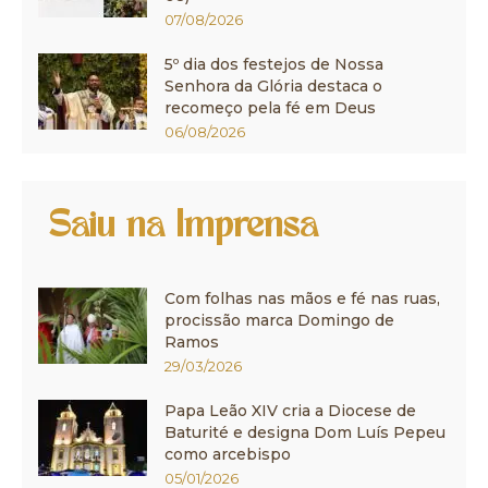
07/08/2026
5º dia dos festejos de Nossa
Senhora da Glória destaca o
recomeço pela fé em Deus
06/08/2026
Saiu na Imprensa
Com folhas nas mãos e fé nas ruas,
procissão marca Domingo de
Ramos
29/03/2026
Papa Leão XIV cria a Diocese de
Baturité e designa Dom Luís Pepeu
como arcebispo
05/01/2026