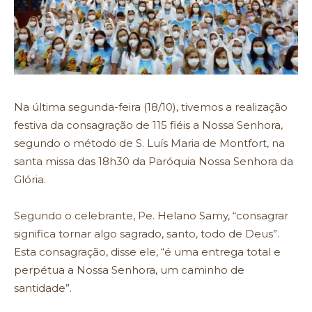
Na última segunda-feira (18/10), tivemos a realização
festiva da consagração de 115 fiéis a Nossa Senhora,
segundo o método de S. Luís Maria de Montfort, na
santa missa das 18h30 da Paróquia Nossa Senhora da
Glória.
Segundo o celebrante, Pe. Helano Samy, “consagrar
significa tornar algo sagrado, santo, todo de Deus”.
Esta consagração, disse ele, “é uma entrega total e
perpétua a Nossa Senhora, um caminho de
santidade”.