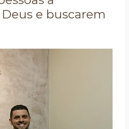
 Deus e buscarem