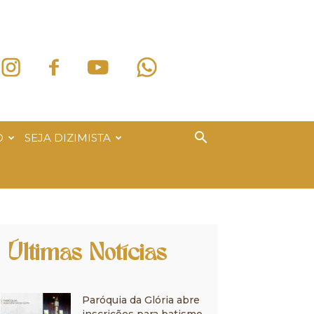
O
SEJA DIZIMISTA
Últimas Notícias
Paróquia da Glória abre