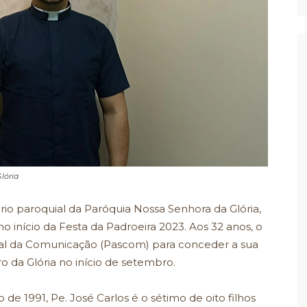
Glória
rio paroquial da Paróquia Nossa Senhora da Glória,
o início da Festa da Padroeira 2023. Aos 32 anos, o
ral da Comunicação (Pascom) para conceder a sua
o da Glória no início de setembro.
de 1991, Pe. José Carlos é o sétimo de oito filhos