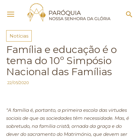
Início
Notícias
Notícias
Família e educação é o
tema do 10º Simpósio
Nacional das Famílias
22/05/2020
“A família é, portanto, a primeira escola das virtudes
sociais de que as sociedades têm necessidade. Mas, é
sobretudo, na família cristã, ornada da graça e do
dever do sacramento do Matrimónio, que devem ser