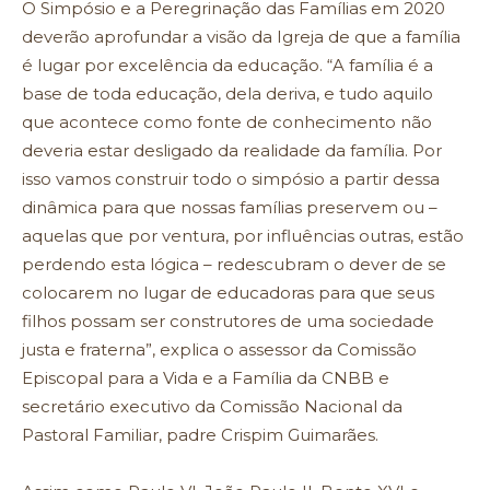
O Simpósio e a Peregrinação das Famílias em 2020
deverão aprofundar a visão da Igreja de que a família
é lugar por excelência da educação. “A família é a
base de toda educação, dela deriva, e tudo aquilo
que acontece como fonte de conhecimento não
deveria estar desligado da realidade da família. Por
isso vamos construir todo o simpósio a partir dessa
dinâmica para que nossas famílias preservem ou –
aquelas que por ventura, por influências outras, estão
perdendo esta lógica – redescubram o dever de se
colocarem no lugar de educadoras para que seus
filhos possam ser construtores de uma sociedade
justa e fraterna”, explica o assessor da Comissão
Episcopal para a Vida e a Família da CNBB e
secretário executivo da Comissão Nacional da
Pastoral Familiar, padre Crispim Guimarães.