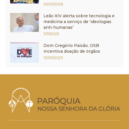
05/01/2026
Leão XIV alerta sobre tecnologia e
medicina a serviço de ‘ideologias
anti-humanas’
11/11/2025
Dom Gregório Paixão, OSB
incentiva doação de órgãos
13/09/2025