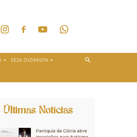
O
SEJA DIZIMISTA
Últimas Notícias
Paróquia da Glória abre