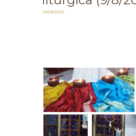
14/08/2020