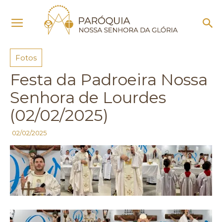
Início
Fotos
Fotos
Festa da Padroeira Nossa
Senhora de Lourdes
(02/02/2025)
02/02/2025