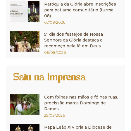
Paróquia da Glória abre inscrições
para batismo comunitário (turma
08)
07/08/2026
5º dia dos festejos de Nossa
Senhora da Glória destaca o
recomeço pela fé em Deus
06/08/2026
Saiu na Imprensa
Com folhas nas mãos e fé nas ruas,
procissão marca Domingo de
Ramos
29/03/2026
Papa Leão XIV cria a Diocese de