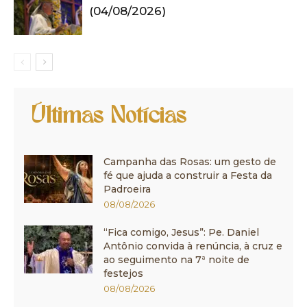
(04/08/2026)
Últimas Notícias
Campanha das Rosas: um gesto de
fé que ajuda a construir a Festa da
Padroeira
08/08/2026
“Fica comigo, Jesus”: Pe. Daniel
Antônio convida à renúncia, à cruz e
ao seguimento na 7ª noite de
festejos
08/08/2026