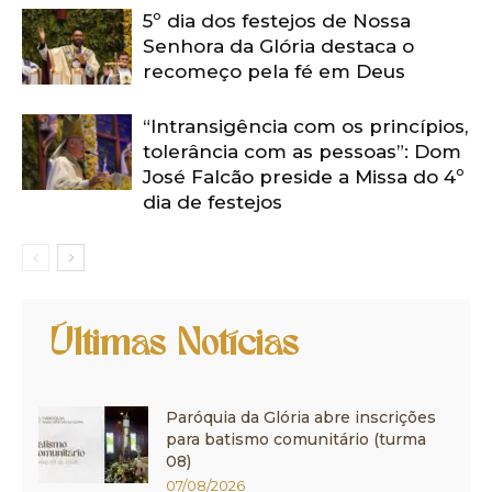
5º dia dos festejos de Nossa
Senhora da Glória destaca o
recomeço pela fé em Deus
“Intransigência com os princípios,
tolerância com as pessoas”: Dom
José Falcão preside a Missa do 4º
dia de festejos
Últimas Notícias
Paróquia da Glória abre inscrições
para batismo comunitário (turma
08)
07/08/2026