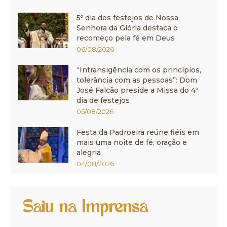
5º dia dos festejos de Nossa
Senhora da Glória destaca o
recomeço pela fé em Deus
06/08/2026
“Intransigência com os princípios,
tolerância com as pessoas”: Dom
José Falcão preside a Missa do 4º
dia de festejos
05/08/2026
Festa da Padroeira reúne fiéis em
mais uma noite de fé, oração e
alegria
04/08/2026
Saiu na Imprensa