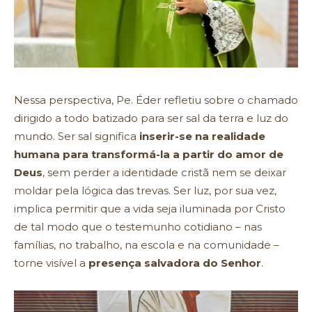
Nessa perspectiva, Pe. Éder refletiu sobre o chamado
dirigido a todo batizado para ser sal da terra e luz do
mundo. Ser sal significa
inserir-se na realidade
humana para transformá-la a partir do amor de
Deus
, sem perder a identidade cristã nem se deixar
moldar pela lógica das trevas. Ser luz, por sua vez,
implica permitir que a vida seja iluminada por Cristo
de tal modo que o testemunho cotidiano – nas
famílias, no trabalho, na escola e na comunidade –
torne visível a
presença salvadora do Senhor
.