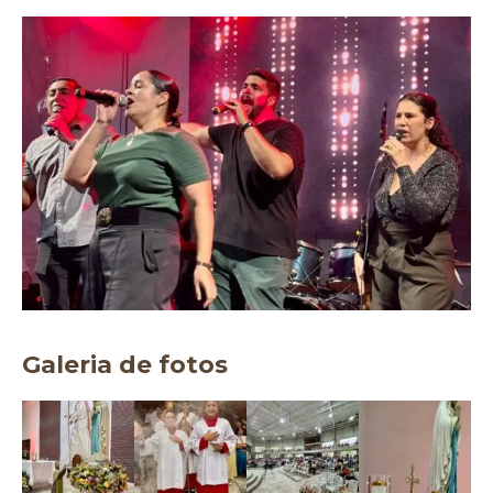
Galeria de fotos