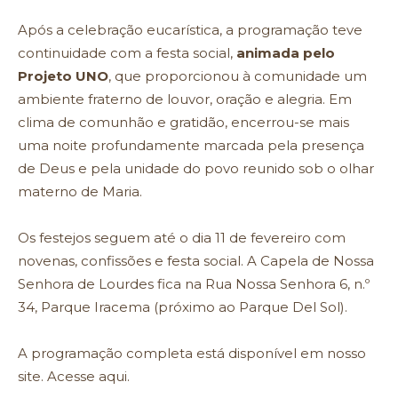
Após a celebração eucarística, a programação teve
continuidade com a festa social,
animada pelo
Projeto UNO
, que proporcionou à comunidade um
ambiente fraterno de louvor, oração e alegria. Em
clima de comunhão e gratidão, encerrou-se mais
uma noite profundamente marcada pela presença
de Deus e pela unidade do povo reunido sob o olhar
materno de Maria.
Os festejos seguem até o dia 11 de fevereiro com
novenas, confissões e festa social. A Capela de Nossa
Senhora de Lourdes fica na Rua Nossa Senhora 6, n.º
34, Parque Iracema (próximo ao Parque Del Sol).
A programação completa está disponível em nosso
site.
Acesse aqui.