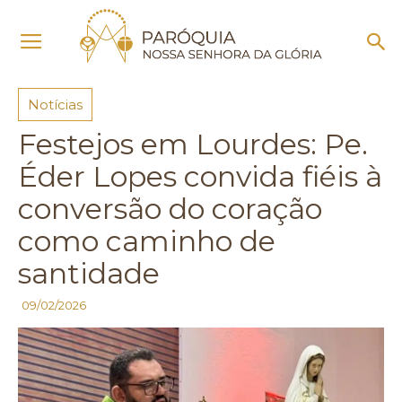
Início
Notícias
Notícias
Festejos em Lourdes: Pe.
Éder Lopes convida fiéis à
conversão do coração
como caminho de
santidade
09/02/2026