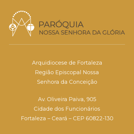
Arquidiocese de Fortaleza
Região Episcopal Nossa
Senhora da Conceição
Av. Oliveira Paiva, 905
Cidade dos Funcionários
Fortaleza – Ceará – CEP 60822-130