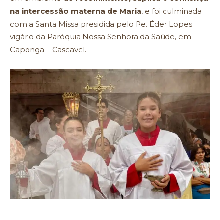
na intercessão materna de Maria
, e foi culminada
com a Santa Missa presidida pelo Pe. Éder Lopes,
vigário da Paróquia Nossa Senhora da Saúde, em
Caponga – Cascavel.