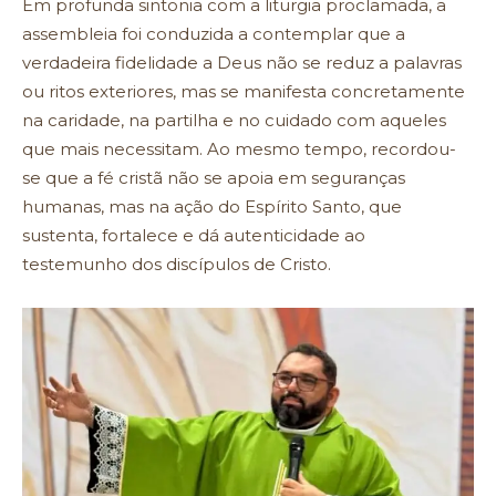
Em profunda sintonia com a liturgia proclamada, a
assembleia foi conduzida a contemplar que a
verdadeira fidelidade a Deus não se reduz a palavras
ou ritos exteriores, mas se manifesta concretamente
na caridade, na partilha e no cuidado com aqueles
que mais necessitam. Ao mesmo tempo, recordou-
se que a fé cristã não se apoia em seguranças
humanas, mas na ação do Espírito Santo, que
sustenta, fortalece e dá autenticidade ao
testemunho dos discípulos de Cristo.