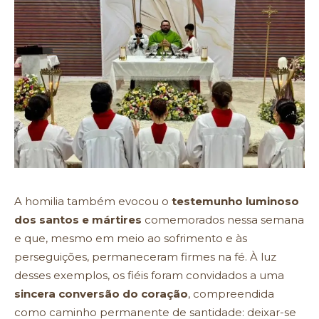
A homilia também evocou o
testemunho luminoso
dos santos e mártires
comemorados nessa semana
e que, mesmo em meio ao sofrimento e às
perseguições, permaneceram firmes na fé. À luz
desses exemplos, os fiéis foram convidados a uma
sincera conversão do coração
, compreendida
como caminho permanente de santidade: deixar-se