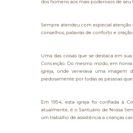
dos homens aos mais poderosos de seu
Sempre atendeu com especial atenção 
conselhos, palavras de conforto e oração
Uma das coisas que se destaca em sua
Conceição. Do mesmo modo, em honra a
igreja, onde venerava uma imagem d
piedosamente por todas as pessoas que
Em 1954, esta igreja foi confiada à 
atualmente, é o Santuário de Nossa Sen
um trabalho de assistência a crianças c