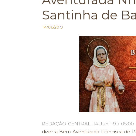
Santinha de B
14/06/2019
REDAÇÃO CENTRAL, 14 Jun. 19 / 05:00 
dizer a Bem-Aventurada Francisca de Pa