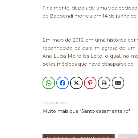
Finalmente, depois de uma vida dedicada 
de Baependi morreu em 14 de junho de 
Em maio de 2013, em uma histórica cerimô
reconhecido da cura milagrosa de um 
Ana Lucia Meirelles Leite, o qual, no 
pelos médicos que havia desaparecido.
Artigo anterior
Muito mais que "Santo casamenteiro"