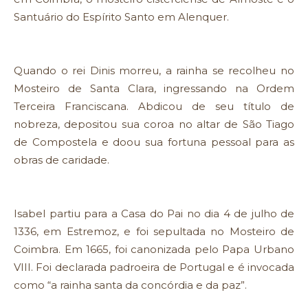
Santuário do Espírito Santo em Alenquer.
Quando o rei Dinis morreu, a rainha se recolheu no
Mosteiro de Santa Clara, ingressando na Ordem
Terceira Franciscana. Abdicou de seu título de
nobreza, depositou sua coroa no altar de São Tiago
de Compostela e doou sua fortuna pessoal para as
obras de caridade.
Isabel partiu para a Casa do Pai no dia 4 de julho de
1336, em Estremoz, e foi sepultada no Mosteiro de
Coimbra. Em 1665, foi canonizada pelo Papa Urbano
VIII. Foi declarada padroeira de Portugal e é invocada
como “a rainha santa da concórdia e da paz”.