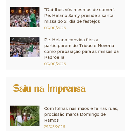
“Dai-lhes vós mesmos de comer”:
Pe. Helano Samy preside a santa
missa do 2º dia de festejos
03/08/2026
Pe. Helano convida fiéis a
participarem do Tríduo e Novena
como preparação para as missas da
Padroeira
03/08/2026
Saiu na Imprensa
Com folhas nas mãos e fé nas ruas,
procissão marca Domingo de
Ramos
29/03/2026