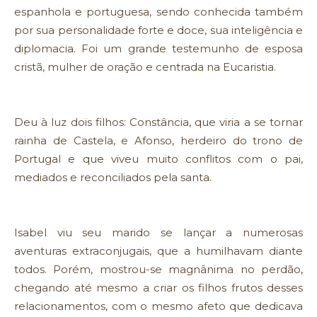
espanhola e portuguesa, sendo conhecida também
por sua personalidade forte e doce, sua inteligência e
diplomacia. Foi um grande testemunho de esposa
cristã, mulher de oração e centrada na Eucaristia.
Deu à luz dois filhos: Constância, que viria a se tornar
rainha de Castela, e Afonso, herdeiro do trono de
Portugal e que viveu muito conflitos com o pai,
mediados e reconciliados pela santa.
Isabel viu seu marido se lançar a numerosas
aventuras extraconjugais, que a humilhavam diante
todos. Porém, mostrou-se magnânima no perdão,
chegando até mesmo a criar os filhos frutos desses
relacionamentos, com o mesmo afeto que dedicava