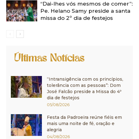
“Dai-lhes vós mesmos de comer”:
Pe. Helano Samy preside a santa
missa do 2º dia de festejos
Últimas Notícias
“Intransigência com os princípios,
tolerância com as pessoas”: Dom
José Falcão preside a Missa do 4º
dia de festejos
05/08/2026
Festa da Padroeira reúne fiéis em
mais uma noite de fé, oração e
alegria
04/08/2026