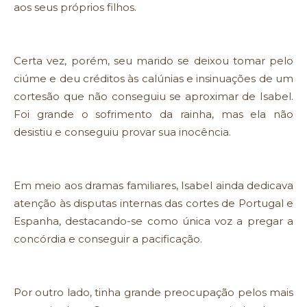
aos seus próprios filhos.
Certa vez, porém, seu marido se deixou tomar pelo
ciúme e deu créditos às calúnias e insinuações de um
cortesão que não conseguiu se aproximar de Isabel.
Foi grande o sofrimento da rainha, mas ela não
desistiu e conseguiu provar sua inocência.
Em meio aos dramas familiares, Isabel ainda dedicava
atenção às disputas internas das cortes de Portugal e
Espanha, destacando-se como única voz a pregar a
concórdia e conseguir a pacificação.
Por outro lado, tinha grande preocupação pelos mais