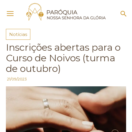
Início
Notícias
Notícias
Inscrições abertas para o
Curso de Noivos (turma
de outubro)
21/09/2023