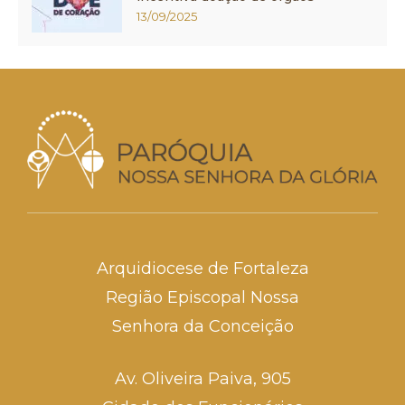
13/09/2025
Arquidiocese de Fortaleza
Região Episcopal Nossa
Senhora da Conceição
Av. Oliveira Paiva, 905