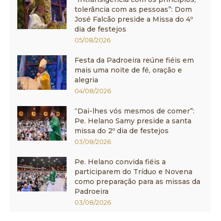
tolerância com as pessoas”: Dom
José Falcão preside a Missa do 4º
dia de festejos
05/08/2026
Festa da Padroeira reúne fiéis em
mais uma noite de fé, oração e
alegria
04/08/2026
“Dai-lhes vós mesmos de comer”:
Pe. Helano Samy preside a santa
missa do 2º dia de festejos
03/08/2026
Pe. Helano convida fiéis a
participarem do Tríduo e Novena
como preparação para as missas da
Padroeira
03/08/2026