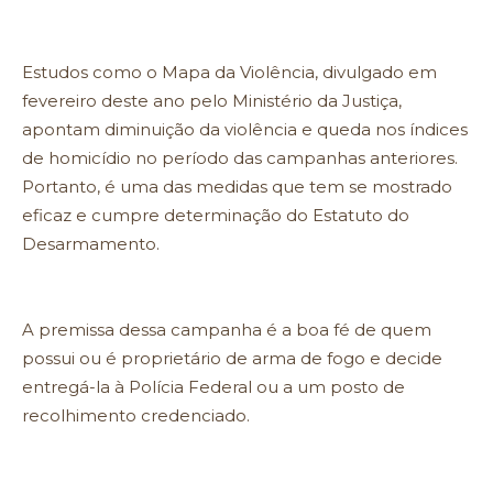
Estudos como o Mapa da Violência, divulgado em
fevereiro deste ano pelo Ministério da Justiça,
apontam diminuição da violência e queda nos índices
de homicídio no período das campanhas anteriores.
Portanto, é uma das medidas que tem se mostrado
eficaz e cumpre determinação do Estatuto do
Desarmamento.
A premissa dessa campanha é a boa fé de quem
possui ou é proprietário de arma de fogo e decide
entregá-la à Polícia Federal ou a um posto de
recolhimento credenciado.