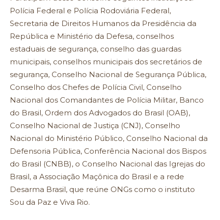
Polícia Federal e Polícia Rodoviária Federal,
Secretaria de Direitos Humanos da Presidência da
República e Ministério da Defesa, conselhos
estaduais de segurança, conselho das guardas
municipais, conselhos municipais dos secretários de
segurança, Conselho Nacional de Segurança Pública,
Conselho dos Chefes de Polícia Civil, Conselho
Nacional dos Comandantes de Polícia Militar, Banco
do Brasil, Ordem dos Advogados do Brasil (OAB),
Conselho Nacional de Justiça (CNJ), Conselho
Nacional do Ministério Público, Conselho Nacional da
Defensoria Pública, Conferência Nacional dos Bispos
do Brasil (CNBB), o Conselho Nacional das Igrejas do
Brasil, a Associação Maçônica do Brasil e a rede
Desarma Brasil, que reúne ONGs como o instituto
Sou da Paz e Viva Rio.