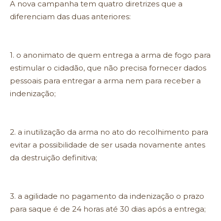
A nova campanha tem quatro diretrizes que a
diferenciam das duas anteriores:
1. o anonimato de quem entrega a arma de fogo para
estimular o cidadão, que não precisa fornecer dados
pessoais para entregar a arma nem para receber a
indenização;
2. a inutilização da arma no ato do recolhimento para
evitar a possibilidade de ser usada novamente antes
da destruição definitiva;
3. a agilidade no pagamento da indenização o prazo
para saque é de 24 horas até 30 dias após a entrega;