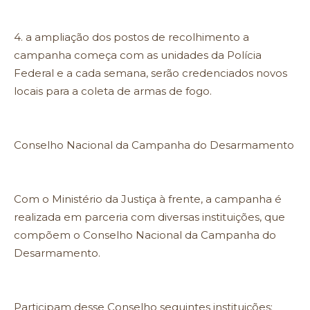
4. a ampliação dos postos de recolhimento a
campanha começa com as unidades da Polícia
Federal e a cada semana, serão credenciados novos
locais para a coleta de armas de fogo.
Conselho Nacional da Campanha do Desarmamento
Com o Ministério da Justiça à frente, a campanha é
realizada em parceria com diversas instituições, que
compõem o Conselho Nacional da Campanha do
Desarmamento.
Participam desse Conselho seguintes instituições: