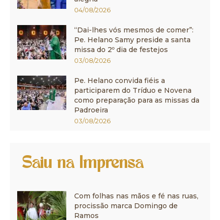
04/08/2026
“Dai-lhes vós mesmos de comer”:
Pe. Helano Samy preside a santa
missa do 2º dia de festejos
03/08/2026
Pe. Helano convida fiéis a
participarem do Tríduo e Novena
como preparação para as missas da
Padroeira
03/08/2026
Saiu na Imprensa
Com folhas nas mãos e fé nas ruas,
procissão marca Domingo de
Ramos