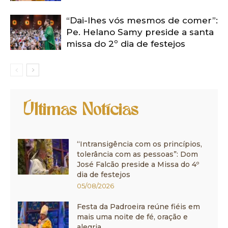
“Dai-lhes vós mesmos de comer”:
Pe. Helano Samy preside a santa
missa do 2º dia de festejos
Últimas Notícias
“Intransigência com os princípios,
tolerância com as pessoas”: Dom
José Falcão preside a Missa do 4º
dia de festejos
05/08/2026
Festa da Padroeira reúne fiéis em
mais uma noite de fé, oração e
alegria