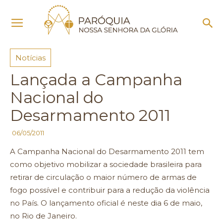
Início
Notícias
Notícias
Lançada a Campanha
Nacional do
Desarmamento 2011
06/05/2011
A Campanha Nacional do Desarmamento 2011 tem
como objetivo mobilizar a sociedade brasileira para
retirar de circulação o maior número de armas de
fogo possível e contribuir para a redução da violência
no País. O lançamento oficial é neste dia 6 de maio,
no Rio de Janeiro.