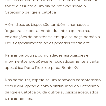
sobre o assunto e um dia de reflexão sobre o
Catecismo da Igreja Católica.
Além disso, os bispos são também chamados a
“organizar, especialmente durante a quaresma,
celebrações de penitência em que se peça perdão a
Deus especialmente pelos pecados contra a fé”.
Para as paróquias, comunidades, associações e
movimentos, propõe-se ler cuidadosamente a carta
apostólica Porta Fidei, do papa Bento XVI.
Nas paróquias, espera-se um renovado compromisso
com a divulgação e com a distribuição do Catecismo
da Igreja Católica ou de outros subsídios adequados
para as famílias.