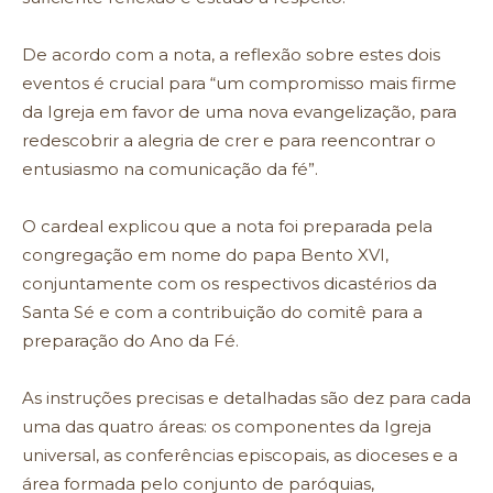
De acordo com a nota, a reflexão sobre estes dois
eventos é crucial para “um compromisso mais firme
da Igreja em favor de uma nova evangelização, para
redescobrir a alegria de crer e para reencontrar o
entusiasmo na comunicação da fé”.
O cardeal explicou que a nota foi preparada pela
congregação em nome do papa Bento XVI,
conjuntamente com os respectivos dicastérios da
Santa Sé e com a contribuição do comitê para a
preparação do Ano da Fé.
As instruções precisas e detalhadas são dez para cada
uma das quatro áreas: os componentes da Igreja
universal, as conferências episcopais, as dioceses e a
área formada pelo conjunto de paróquias,