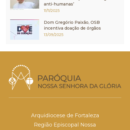
anti-humanas’
11/11/2025
Dom Gregório Paixão, OSB
incentiva doação de órgãos
13/09/2025
Arquidiocese de Fortaleza
Região Episcopal Nossa