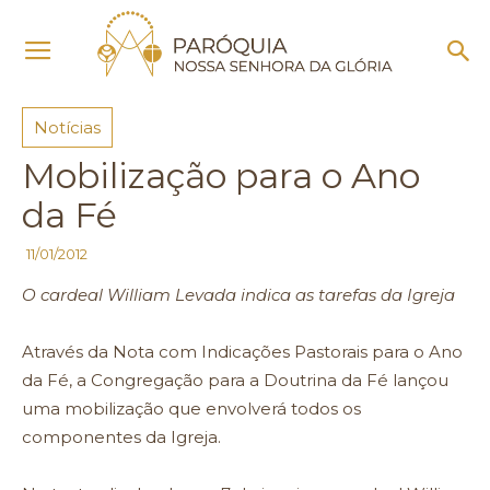
Início
Notícias
Notícias
Mobilização para o Ano
da Fé
11/01/2012
O cardeal William Levada indica as tarefas da Igreja
Através da Nota com Indicações Pastorais para o Ano
da Fé, a Congregação para a Doutrina da Fé lançou
uma mobilização que envolverá todos os
componentes da Igreja.