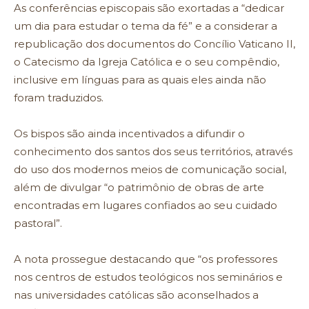
As conferências episcopais são exortadas a “dedicar
um dia para estudar o tema da fé” e a considerar a
republicação dos documentos do Concílio Vaticano II,
o Catecismo da Igreja Católica e o seu compêndio,
inclusive em línguas para as quais eles ainda não
foram traduzidos.
Os bispos são ainda incentivados a difundir o
conhecimento dos santos dos seus territórios, através
do uso dos modernos meios de comunicação social,
além de divulgar “o patrimônio de obras de arte
encontradas em lugares confiados ao seu cuidado
pastoral”.
A nota prossegue destacando que “os professores
nos centros de estudos teológicos nos seminários e
nas universidades católicas são aconselhados a