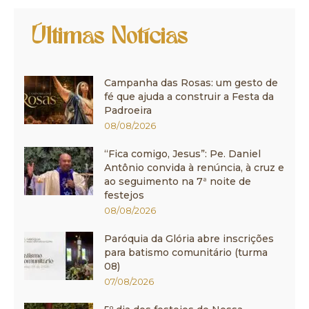
Últimas Notícias
Campanha das Rosas: um gesto de
fé que ajuda a construir a Festa da
Padroeira
08/08/2026
“Fica comigo, Jesus”: Pe. Daniel
Antônio convida à renúncia, à cruz e
ao seguimento na 7ª noite de
festejos
08/08/2026
Paróquia da Glória abre inscrições
para batismo comunitário (turma
08)
07/08/2026