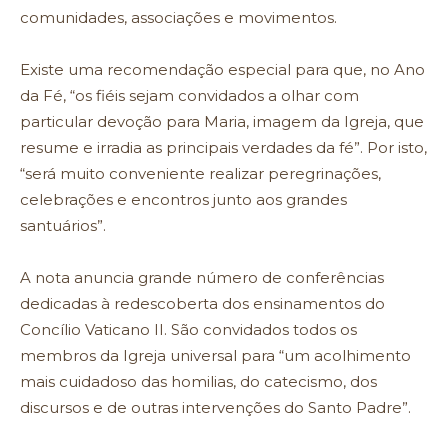
comunidades, associações e movimentos.
Existe uma recomendação especial para que, no Ano
da Fé, “os fiéis sejam convidados a olhar com
particular devoção para Maria, imagem da Igreja, que
resume e irradia as principais verdades da fé”. Por isto,
“será muito conveniente realizar peregrinações,
celebrações e encontros junto aos grandes
santuários”.
A nota anuncia grande número de conferências
dedicadas à redescoberta dos ensinamentos do
Concílio Vaticano II. São convidados todos os
membros da Igreja universal para “um acolhimento
mais cuidadoso das homilias, do catecismo, dos
discursos e de outras intervenções do Santo Padre”.