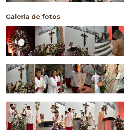
Galeria de fotos