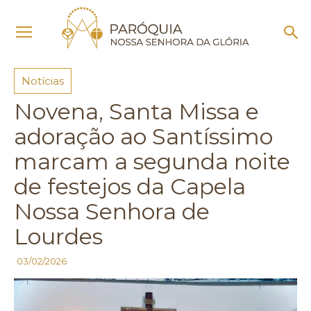
Início
Notícias
Notícias
Novena, Santa Missa e
adoração ao Santíssimo
marcam a segunda noite
de festejos da Capela
Nossa Senhora de
Lourdes
03/02/2026