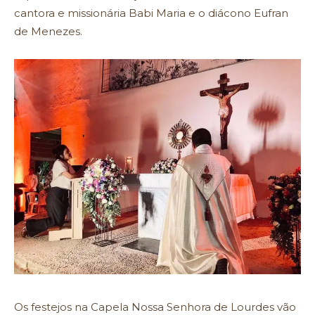
cantora e missionária Babi Maria e o diácono Eufran
de Menezes.
Os festejos na Capela Nossa Senhora de Lourdes vão