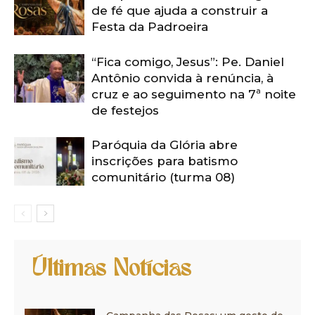
de fé que ajuda a construir a
Festa da Padroeira
“Fica comigo, Jesus”: Pe. Daniel
Antônio convida à renúncia, à
cruz e ao seguimento na 7ª noite
de festejos
Paróquia da Glória abre
inscrições para batismo
comunitário (turma 08)
Últimas Notícias