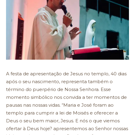
A festa de apresentação de Jesus no templo, 40 dias
após o seu nascimento, representa também o
término do puerpério de Nossa Senhora. Esse
momento simbólico nos convida a ter momentos de
pausas nas nossas vidas. “Maria e José foram ao
templo para cumprir a lei de Moisés e oferecer a
Deus o seu bem maior, Jesus. E nós o que viemos
ofertar à Deus hoje? apresentemos ao Senhor nossas