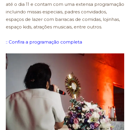
até o dia 11 e contam com uma extensa programação
incluindo missas especiais, padres convidados,
espaços de lazer com barracas de comidas, lojinhas,
espaço kids, atrações musicais, entre outros.
:: Confira a programação completa