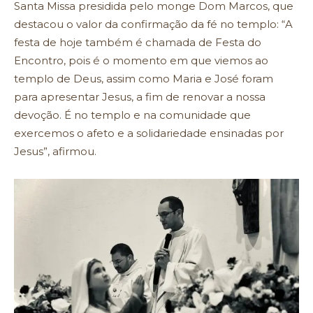
Santa Missa presidida pelo monge Dom Marcos, que
destacou o valor da confirmação da fé no templo: “A
festa de hoje também é chamada de Festa do
Encontro, pois é o momento em que viemos ao
templo de Deus, assim como Maria e José foram
para apresentar Jesus, a fim de renovar a nossa
devoção. É no templo e na comunidade que
exercemos o afeto e a solidariedade ensinadas por
Jesus”, afirmou.