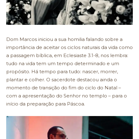
Dom Marcos iniciou a sua homilia falando sobre a
importância de aceitar os ciclos naturais da vida como
a passagem bíblica, em Eclesiaste 3:1-8, nos lembra:
tudo na vida tem um tempo determinado e um
propósito. Há tempo para tudo: nascer, morrer,
plantar e colher. O sacerdote destacou ainda o
momento de transição do fim do ciclo do Natal –
com a apresentação do Senhor no templo – para o
início da preparação para Páscoa.