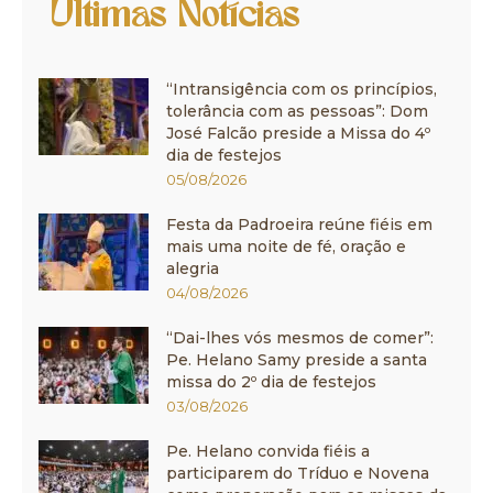
Últimas Notícias
“Intransigência com os princípios,
tolerância com as pessoas”: Dom
José Falcão preside a Missa do 4º
dia de festejos
05/08/2026
Festa da Padroeira reúne fiéis em
mais uma noite de fé, oração e
alegria
04/08/2026
“Dai-lhes vós mesmos de comer”:
Pe. Helano Samy preside a santa
missa do 2º dia de festejos
03/08/2026
Pe. Helano convida fiéis a
participarem do Tríduo e Novena