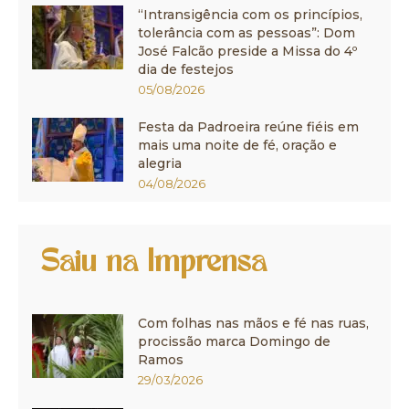
“Intransigência com os princípios,
tolerância com as pessoas”: Dom
José Falcão preside a Missa do 4º
dia de festejos
05/08/2026
Festa da Padroeira reúne fiéis em
mais uma noite de fé, oração e
alegria
04/08/2026
Saiu na Imprensa
Com folhas nas mãos e fé nas ruas,
procissão marca Domingo de
Ramos
29/03/2026