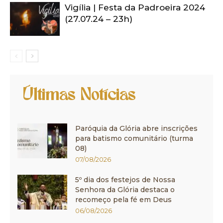
Vigília | Festa da Padroeira 2024
(27.07.24 – 23h)
Últimas Notícias
Paróquia da Glória abre inscrições
para batismo comunitário (turma
08)
07/08/2026
5º dia dos festejos de Nossa
Senhora da Glória destaca o
recomeço pela fé em Deus
06/08/2026