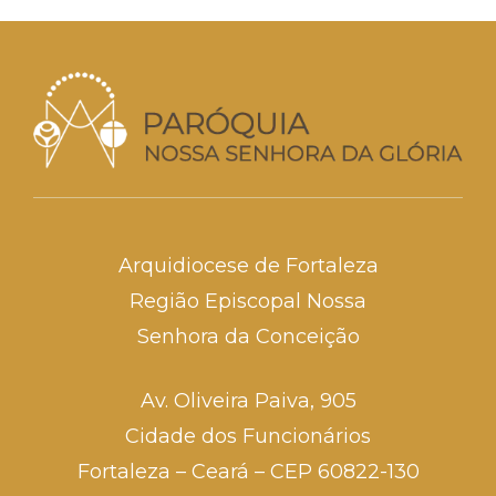
Arquidiocese de Fortaleza
Região Episcopal Nossa
Senhora da Conceição
Av. Oliveira Paiva, 905
Cidade dos Funcionários
Fortaleza – Ceará – CEP 60822-130