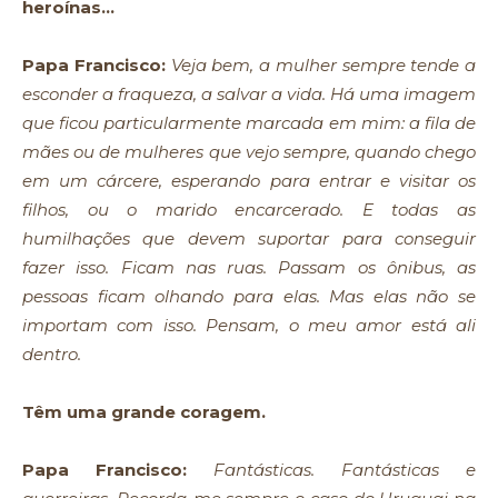
heroínas…
Papa Francisco:
Veja bem, a mulher sempre tende a
esconder a fraqueza, a salvar a vida. Há uma imagem
que ficou particularmente marcada em mim: a fila de
mães ou de mulheres que vejo sempre, quando chego
em um cárcere, esperando para entrar e visitar os
filhos, ou o marido encarcerado. E todas as
humilhações que devem suportar para conseguir
fazer isso. Ficam nas ruas. Passam os ônibus, as
pessoas ficam olhando para elas. Mas elas não se
importam com isso. Pensam, o meu amor está ali
dentro.
Têm uma grande coragem.
Papa Francisco:
Fantásticas. Fantásticas e