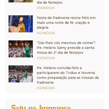
dia de festejos
05/08/2026
Festa da Padroeira reúne fiéis em
mais uma noite de fé, oração e
alegria
04/08/2026
“Dai-lhes vós mesmos de comer”:
Pe. Helano Samy preside a santa
missa do 2º dia de festejos
03/08/2026
Pe. Helano convida fiéis a
participarem do Tríduo e Novena
como preparação para as missas da
Padroeira
03/08/2026