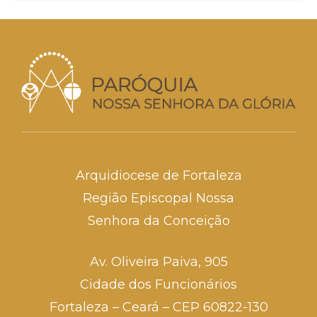
Arquidiocese de Fortaleza
Região Episcopal Nossa
Senhora da Conceição
Av. Oliveira Paiva, 905
Cidade dos Funcionários
Fortaleza – Ceará – CEP 60822-130