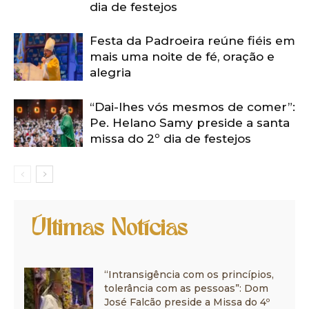
dia de festejos
Festa da Padroeira reúne fiéis em
mais uma noite de fé, oração e
alegria
“Dai-lhes vós mesmos de comer”:
Pe. Helano Samy preside a santa
missa do 2º dia de festejos
Últimas Notícias
“Intransigência com os princípios,
tolerância com as pessoas”: Dom
José Falcão preside a Missa do 4º