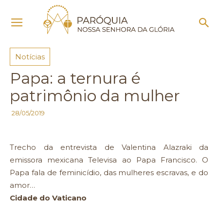
Início
Notícias
Notícias
Papa: a ternura é
patrimônio da mulher
28/05/2019
Trecho da entrevista de Valentina Alazraki da
emissora mexicana Televisa ao Papa Francisco. O
Papa fala de feminicídio, das mulheres escravas, e do
amor…
Cidade do Vaticano