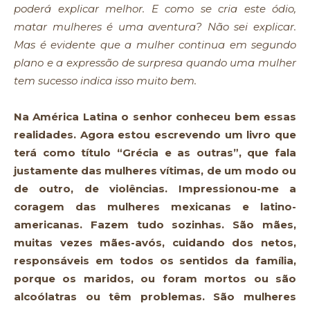
poderá explicar melhor. E como se cria este ódio,
matar mulheres é uma aventura? Não sei explicar.
Mas é evidente que a mulher continua em segundo
plano e a expressão de surpresa quando uma mulher
tem sucesso indica isso muito bem.
Na América Latina o senhor conheceu bem essas
realidades. Agora estou escrevendo um livro que
terá como título “Grécia e as outras”, que fala
justamente das mulheres vítimas, de um modo ou
de outro, de violências. Impressionou-me a
coragem das mulheres mexicanas e latino-
americanas. Fazem tudo sozinhas. São mães,
muitas vezes mães-avós, cuidando dos netos,
responsáveis em todos os sentidos da família,
porque os maridos, ou foram mortos ou são
alcoólatras ou têm problemas. São mulheres