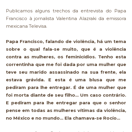
Publicamos alguns trechos da entrevista do Papa
Francisco à jornalista Valentina Alazraki da emissora
mexicana Televisa.
Papa Francisco, falando de violência, há um tema
sobre o qual fala-se muito, que é a violência
contra as mulheres, os feminicídios. Tenho esta
correntinha que me foi dada por uma mulher que
teve seu marido assassinado na sua frente, ela
estava grávida. E esta é uma blusa que me
pediram para lhe entregar. É de uma mulher que
foi morta diante de seu filho… Um caso contrário.
E pediram para lhe entregar para que o senhor
pense em todas as mulheres vítimas da violência,
no México e no mundo… Ela chamava-se Rocío…